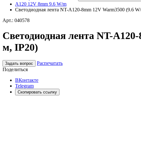
A120 12V 8mm 9.6 W/m
Светодиодная лента NT-A120-8mm 12V Warm3500 (9.6 W/m, I
Арт.: 040578
Светодиодная лента NT-A120-8m
м, IP20)
Распечатать
Задать вопрос
Поделиться
ВКонтакте
Telegram
Скопировать ссылку