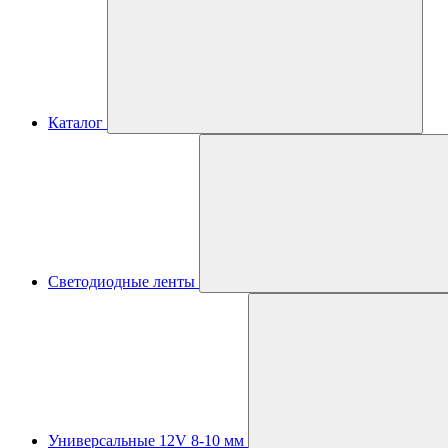
Каталог
Светодиодные ленты
Универсальные 12V 8-10 мм