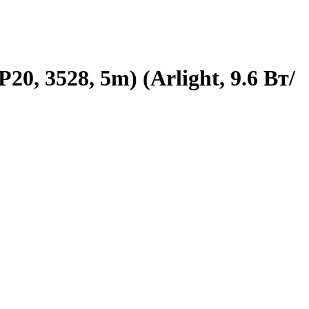
, 3528, 5m) (Arlight, 9.6 Вт/