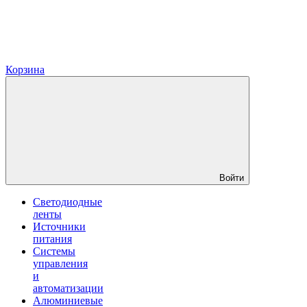
Корзина
Войти
Светодиодные
ленты
Источники
питания
Системы
управления
и
автоматизации
Алюминиевые