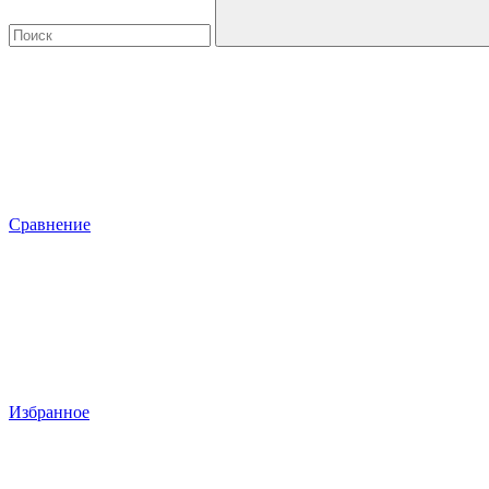
Сравнение
Избранное