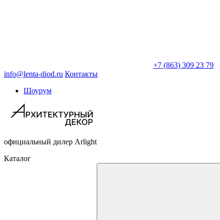
+7 (863) 309 23 79
info@lenta-diod.ru
Контакты
Шоурум
официальный дилер Arlight
Каталог