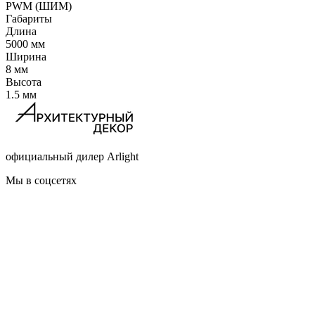
PWM (ШИМ)
Габариты
Длина
5000 мм
Ширина
8 мм
Высота
1.5 мм
официальный дилер Arlight
Мы в соцсетях