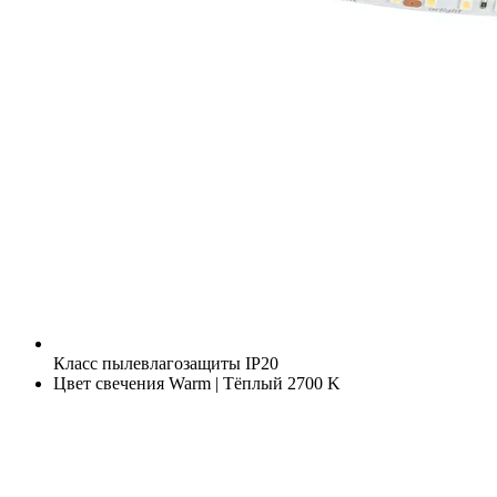
Класс пылевлагозащиты
IP20
Цвет свечения
Warm | Тёплый 2700 K