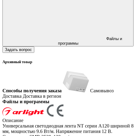
Файлы и
программы
Задать вопрос
Архивный товар
Способы получения заказа
Самовывоз
Доставка
Доставка в регион
Файлы и программы
Описание
Универсальная светодиодная лента NT серии A120 шириной 8
мм, мощностью 9.6 Вт/м. Напряжение питания 12 В.