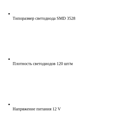
Типоразмер светодиода
SMD 3528
Плотность светодиодов
120 шт/м
Напряжение питания
12 V