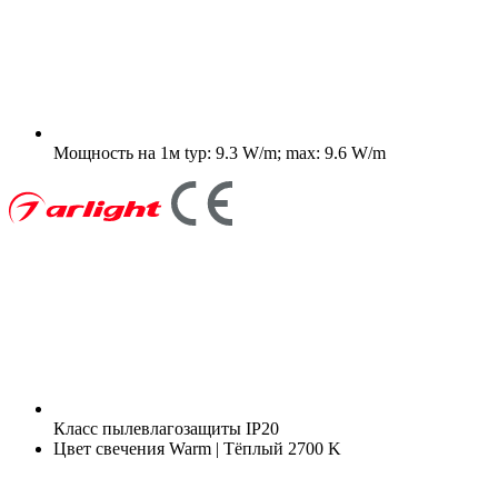
Мощность на 1м
typ: 9.3 W/m; max: 9.6 W/m
Класс пылевлагозащиты
IP20
Цвет свечения
Warm | Тёплый 2700 K