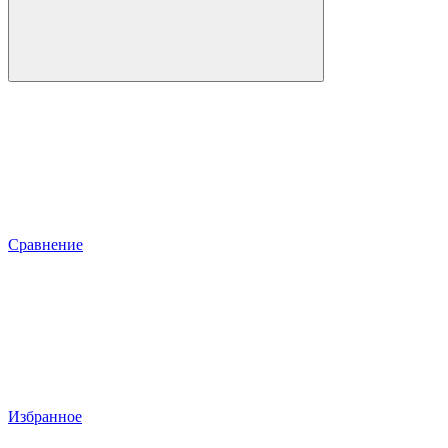
Сравнение
Избранное