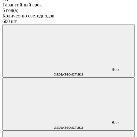
Гарантийный срок
5 год(а)
Количество светодиодов
600 шт
Все
характеристики
Все
характеристики