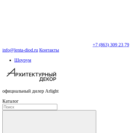
+7 (863) 309 23 79
info@lenta-diod.ru
Контакты
Шоурум
официальный дилер Arlight
Каталог