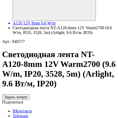
A120 12V 8mm 9.6 W/m
Светодиодная лента NT-A120-8mm 12V Warm2700 (9.6
W/m, IP20, 3528, 5m) (Arlight, 9.6 Вт/м, IP20)
Арт.: 040577
Светодиодная лента NT-
A120-8mm 12V Warm2700 (9.6
W/m, IP20, 3528, 5m) (Arlight,
9.6 Вт/м, IP20)
Задать вопрос
Поделиться
ВКонтакте
Telegram