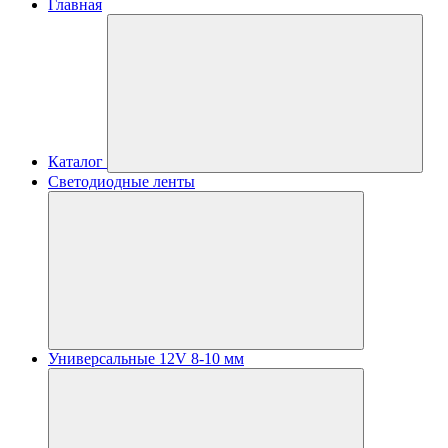
Главная
Каталог
Светодиодные ленты
Универсальные 12V 8-10 мм