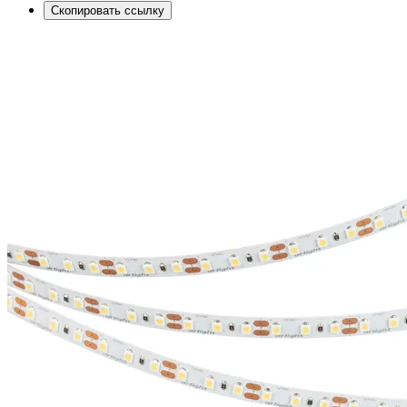
Скопировать ссылку