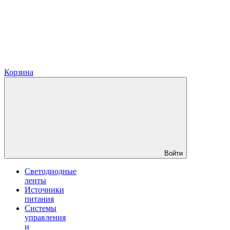
Корзина
Войти
Светодиодные
ленты
Источники
питания
Системы
управления
и