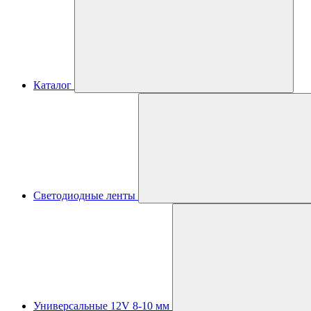
Каталог
Светодиодные ленты
Универсальные 12V 8-10 мм