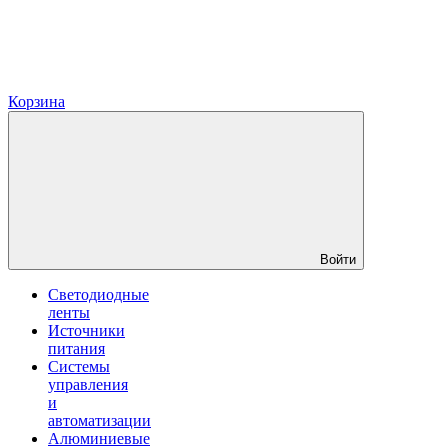
Корзина
Войти
Светодиодные
ленты
Источники
питания
Системы
управления
и
автоматизации
Алюминиевые