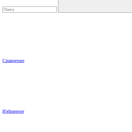
Сравнение
Избранное