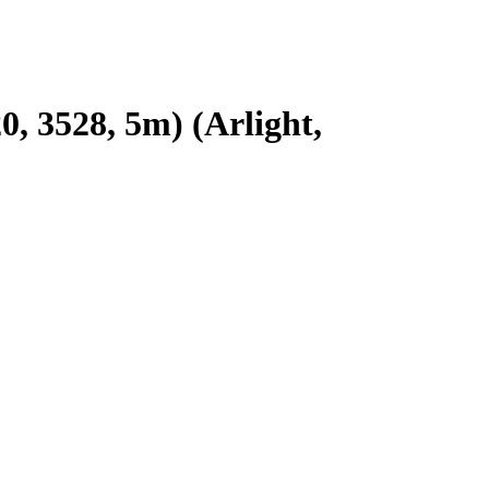
 3528, 5m) (Arlight,