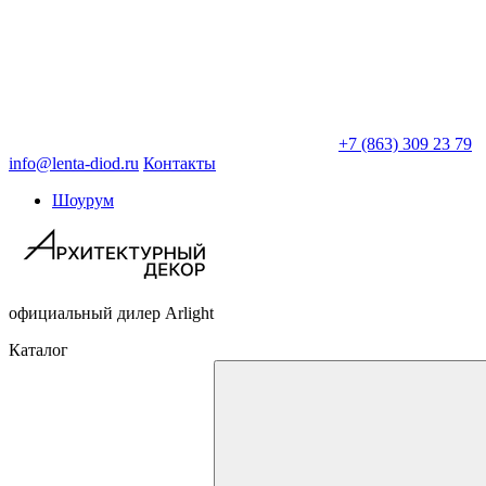
+7 (863) 309 23 79
info@lenta-diod.ru
Контакты
Шоурум
официальный дилер Arlight
Каталог