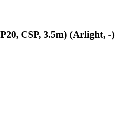
, CSP, 3.5m) (Arlight, -)