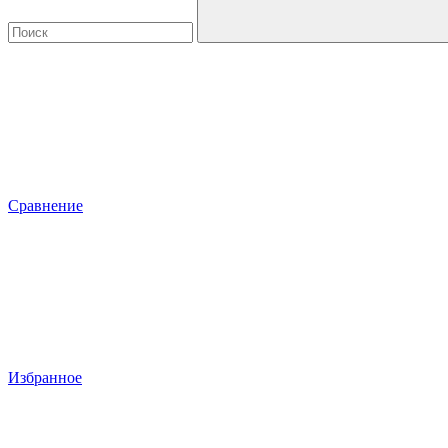
Сравнение
Избранное