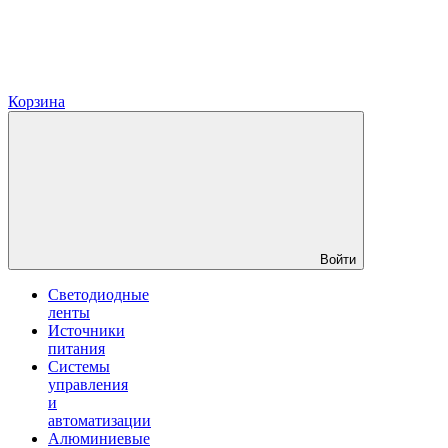
Корзина
Войти
Светодиодные
ленты
Источники
питания
Системы
управления
и
автоматизации
Алюминиевые