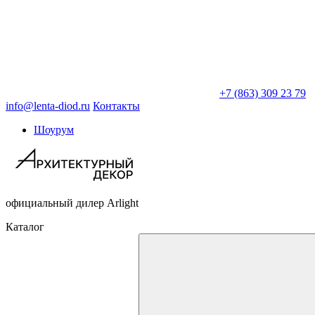
+7 (863) 309 23 79
info@lenta-diod.ru
Контакты
Шоурум
официальный дилер Arlight
Каталог