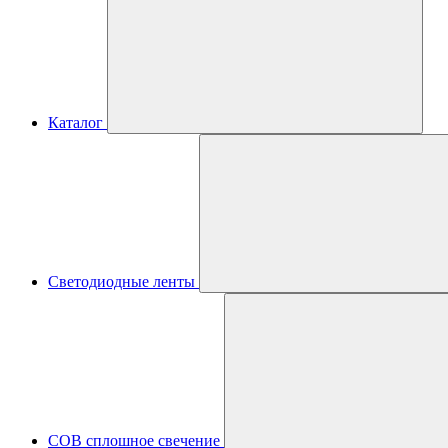
Каталог
Светодиодные ленты
COB сплошное свечение