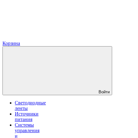
Корзина
Войти
Светодиодные
ленты
Источники
питания
Системы
управления
и