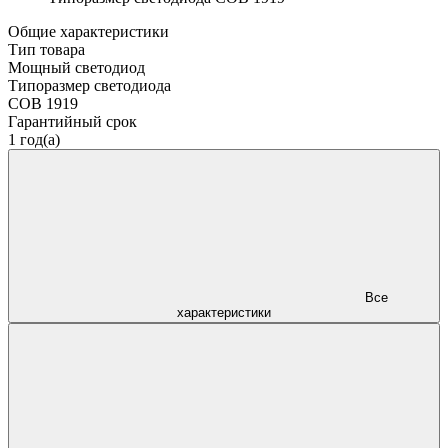
Общие характеристики
Тип товара
Мощный светодиод
Типоразмер светодиода
COB 1919
Гарантийный срок
1 год(а)
Все
характеристики