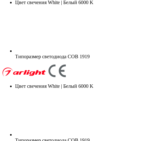
Цвет свечения
White | Белый 6000 K
Типоразмер светодиода
COB 1919
Цвет свечения
White | Белый 6000 K
Типоразмер светодиода
COB 1919