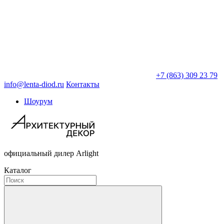
+7 (863) 309 23 79
info@lenta-diod.ru
Контакты
Шоурум
официальный дилер Arlight
Каталог