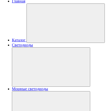
Главная
Каталог
Светодиоды
Мощные светодиоды