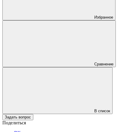
Избранное
Сравнение
В список
Задать вопрос
Поделиться