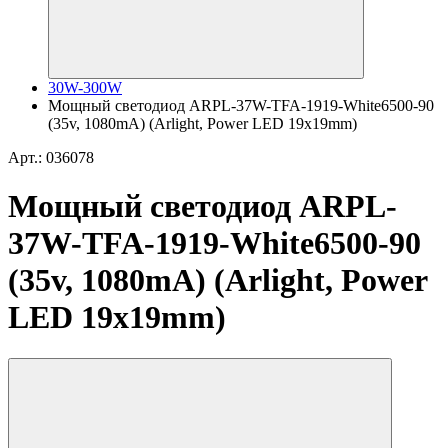
30W-300W
Мощный светодиод ARPL-37W-TFA-1919-White6500-90
(35v, 1080mA) (Arlight, Power LED 19х19mm)
Арт.: 036078
Мощный светодиод ARPL-
37W-TFA-1919-White6500-90
(35v, 1080mA) (Arlight, Power
LED 19х19mm)