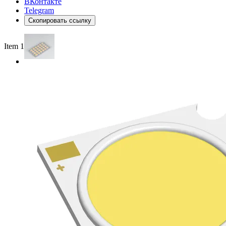
ВКонтакте
Telegram
Скопировать ссылку
Item 1 of 2