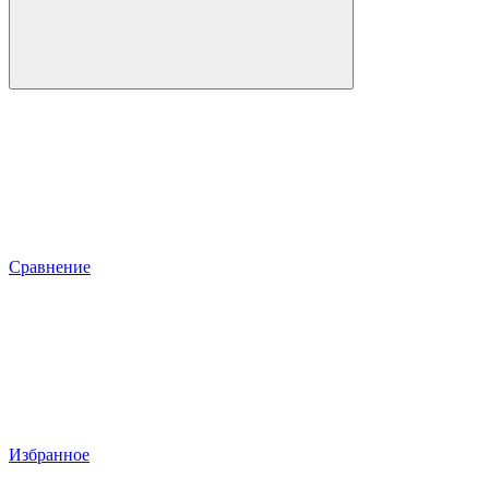
Сравнение
Избранное