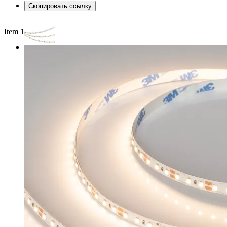
Скопировать ссылку
Item 1 of 3