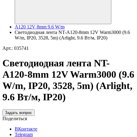
A120 12V 8mm 9.6 W/m
Светодиодная лента NT-A120-8mm 12V Warm3000 (9.6
W/m, IP20, 3528, 5m) (Arlight, 9.6 Вт/м, IP20)
Арт.: 035741
Светодиодная лента NT-
A120-8mm 12V Warm3000 (9.6
W/m, IP20, 3528, 5m) (Arlight,
9.6 Вт/м, IP20)
Задать вопрос
Поделиться
ВКонтакте
Telegram