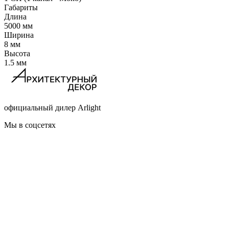
Габариты
Длина
5000 мм
Ширина
8 мм
Высота
1.5 мм
официальный дилер Arlight
Мы в соцсетях