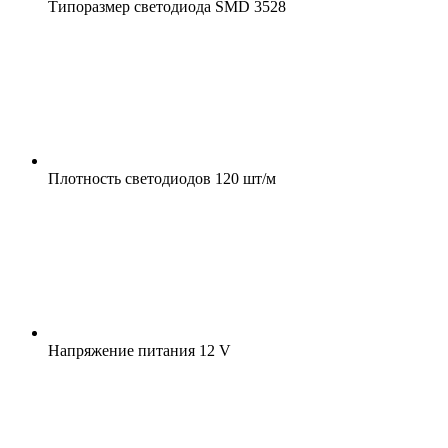
Типоразмер светодиода
SMD 3528
Плотность светодиодов
120 шт/м
Напряжение питания
12 V