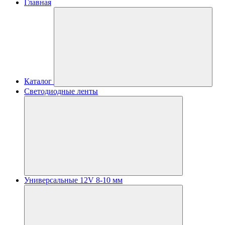
Главная
Каталог
Светодиодные ленты
Универсальные 12V 8-10 мм