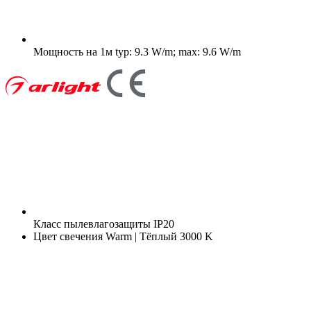
Мощность на 1м
typ: 9.3 W/m; max: 9.6 W/m
Класс пылевлагозащиты
IP20
Цвет свечения
Warm | Тёплый 3000 K