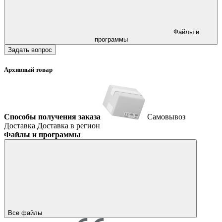
Файлы и
программы
Задать вопрос
Архивный товар
Способы получения заказа
Самовывоз
Доставка
Доставка в регион
Файлы и программы
Все файлы