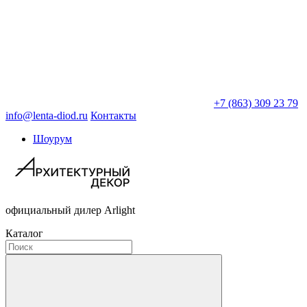
+7 (863) 309 23 79
info@lenta-diod.ru
Контакты
Шоурум
официальный дилер Arlight
Каталог