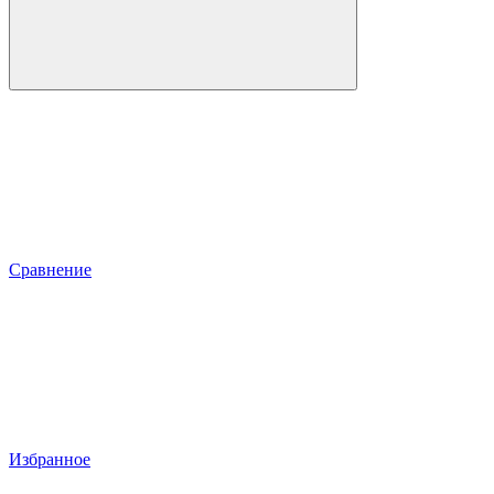
Сравнение
Избранное