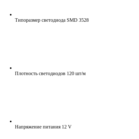
Типоразмер светодиода
SMD 3528
Плотность светодиодов
120 шт/м
Напряжение питания
12 V