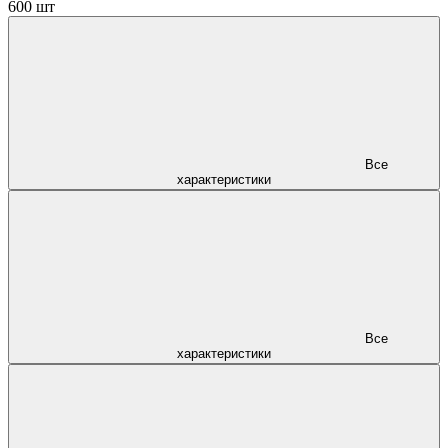
600 шт
Все
характеристики
Все
характеристики