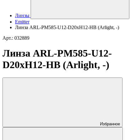
Линзы
Emitter
Линза ARL-PM585-U12-D20xH12-HB (Arlight, -)
Арт.: 032889
Линза ARL-PM585-U12-
D20xH12-HB (Arlight, -)
Избранное