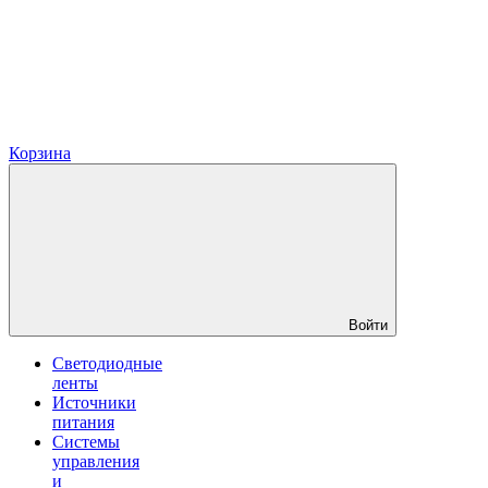
Корзина
Войти
Светодиодные
ленты
Источники
питания
Системы
управления
и