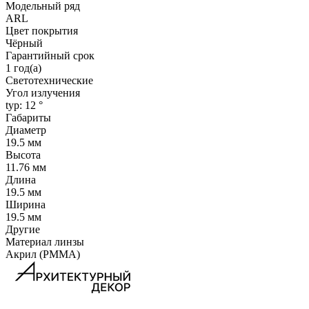
Модельный ряд
ARL
Цвет покрытия
Чёрный
Гарантийный срок
1 год(а)
Светотехнические
Угол излучения
typ: 12 °
Габариты
Диаметр
19.5 мм
Высота
11.76 мм
Длина
19.5 мм
Ширина
19.5 мм
Другие
Материал линзы
Акрил (PMMA)