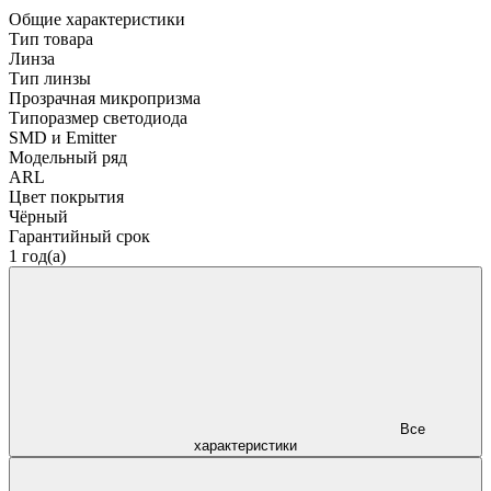
Общие характеристики
Тип товара
Линза
Тип линзы
Прозрачная микропризма
Типоразмер светодиода
SMD и Emitter
Модельный ряд
ARL
Цвет покрытия
Чёрный
Гарантийный срок
1 год(а)
Все
характеристики