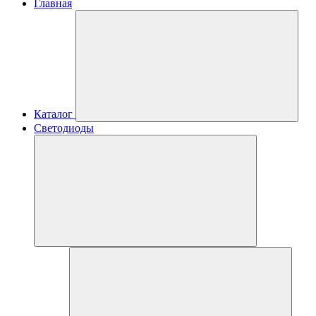
Главная
Каталог
Светодиоды