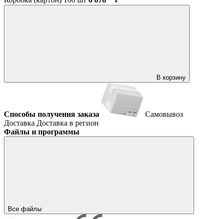
В корзину
Способы получения заказа
Самовывоз
Доставка
Доставка в регион
Файлы и программы
Все файлы