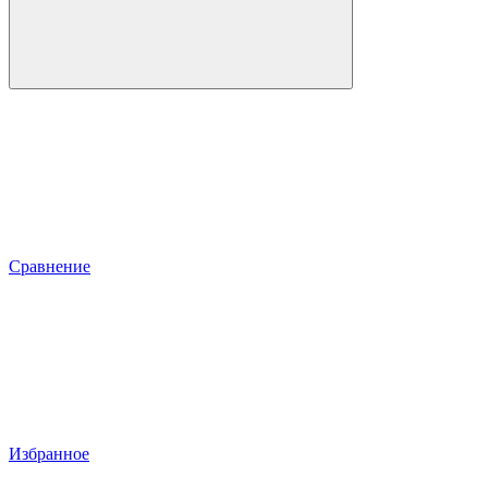
Сравнение
Избранное