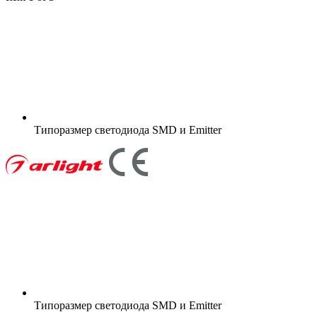
Типоразмер светодиода
SMD и Emitter
Типоразмер светодиода
SMD и Emitter