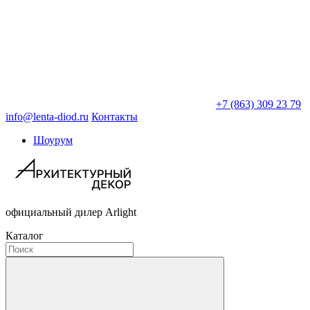
+7 (863) 309 23 79
info@lenta-diod.ru
Контакты
Шоурум
официальный дилер Arlight
Каталог