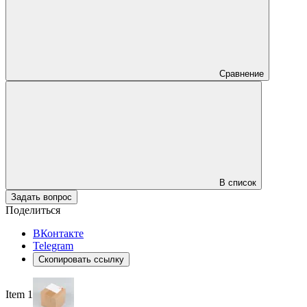
Сравнение
В список
Задать вопрос
Поделиться
ВКонтакте
Telegram
Скопировать ссылку
Item 1 of 3