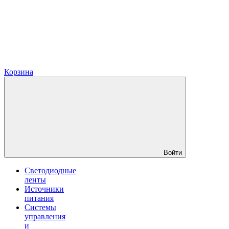
Корзина
Войти
Светодиодные
ленты
Источники
питания
Системы
управления
и