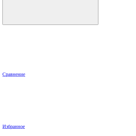
Сравнение
Избранное