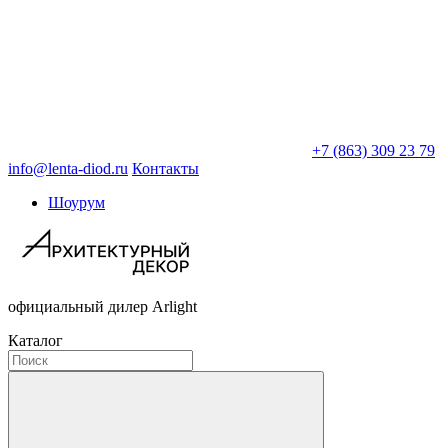
+7 (863) 309 23 79
info@lenta-diod.ru
Контакты
Шоурум
официальный дилер Arlight
Каталог