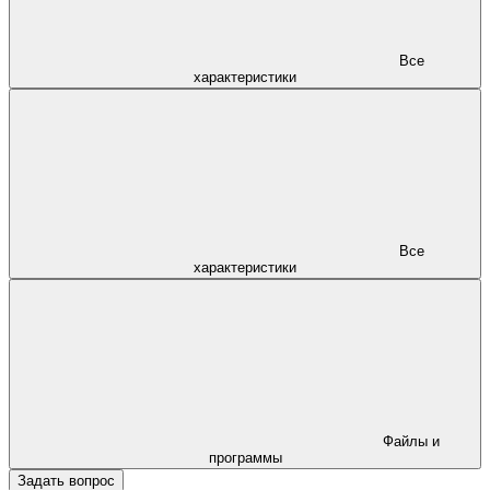
Все
характеристики
Все
характеристики
Файлы и
программы
Задать вопрос