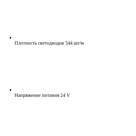
Плотность светодиодов
544 шт/м
Напряжение питания
24 V