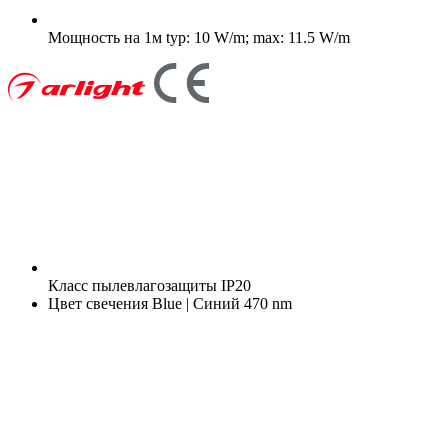
Мощность на 1м
typ: 10 W/m; max: 11.5 W/m
Класс пылевлагозащиты
IP20
Цвет свечения
Blue | Синий 470 nm