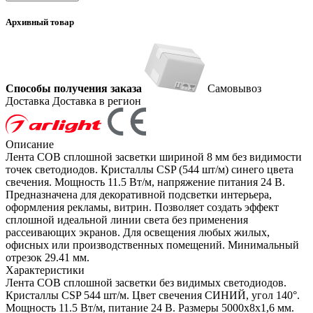
Архивный товар
Способы получения заказа
Самовывоз
Доставка
Доставка в регион
Описание
Лента COB сплошной засветки шириной 8 мм без видимости
точек светодиодов. Кристаллы CSP (544 шт/м) синего цвета
свечения. Мощность 11.5 Вт/м, напряжение питания 24 В.
Предназначена для декоративной подсветки интерьера,
оформления рекламы, витрин. Позволяет создать эффект
сплошной идеальной линии света без применения
рассеивающих экранов. Для освещения любых жилых,
офисных или производственных помещений. Минимальный
отрезок 29.41 мм.
Характеристики
Лента COB сплошной засветки без видимых светодиодов.
Кристаллы CSP 544 шт/м. Цвет свечения СИНИЙ, угол 140°.
Мощность 11.5 Вт/м, питание 24 В. Размеры 5000х8х1,6 мм.