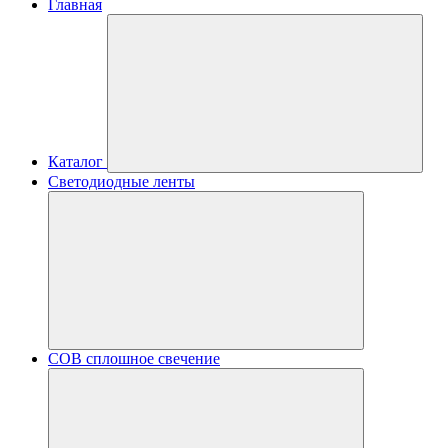
Главная
Каталог
Светодиодные ленты
COB сплошное свечение