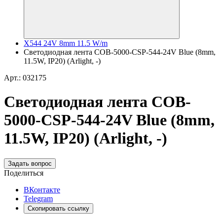
X544 24V 8mm 11.5 W/m
Светодиодная лента COB-5000-CSP-544-24V Blue (8mm,
11.5W, IP20) (Arlight, -)
Арт.: 032175
Светодиодная лента COB-
5000-CSP-544-24V Blue (8mm,
11.5W, IP20) (Arlight, -)
Задать вопрос
Поделиться
ВКонтакте
Telegram
Скопировать ссылку