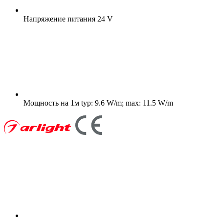
Напряжение питания
24 V
Мощность на 1м
typ: 9.6 W/m; max: 11.5 W/m