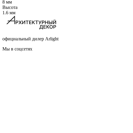
8 мм
Высота
1.6 мм
официальный дилер Arlight
Мы в соцсетях