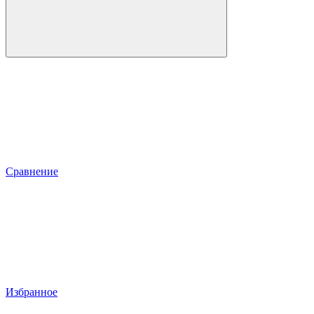
Сравнение
Избранное