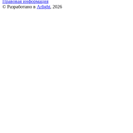
Правовая информация
© Разработано в
Arlight
, 2026