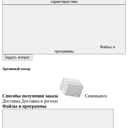
характеристики
Файлы и
программы
Задать вопрос
Архивный товар
Способы получения заказа
Самовывоз
Доставка
Доставка в регион
Файлы и программы