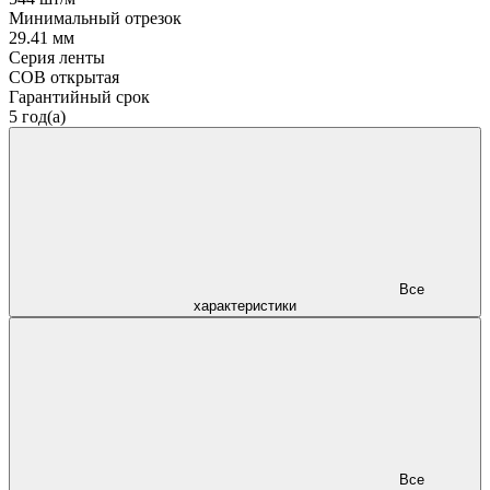
Минимальный отрезок
29.41 мм
Серия ленты
COB открытая
Гарантийный срок
5 год(а)
Все
характеристики
Все