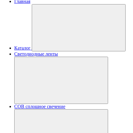
Главная
Каталог
Светодиодные ленты
COB сплошное свечение