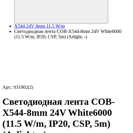
X544 24V 8mm 11.5 W/m
Светодиодная лента COB-X544-8mm 24V White6000
(11.5 W/m, IP20, CSP, 5m) (Arlight, -)
Арт.: 031902(2)
Светодиодная лента COB-
X544-8mm 24V White6000
(11.5 W/m, IP20, CSP, 5m)