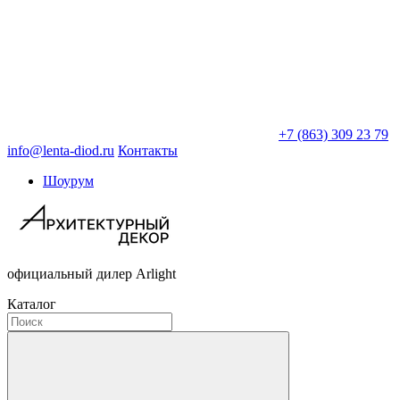
+7 (863) 309 23 79
info@lenta-diod.ru
Контакты
Шоурум
официальный дилер Arlight
Каталог