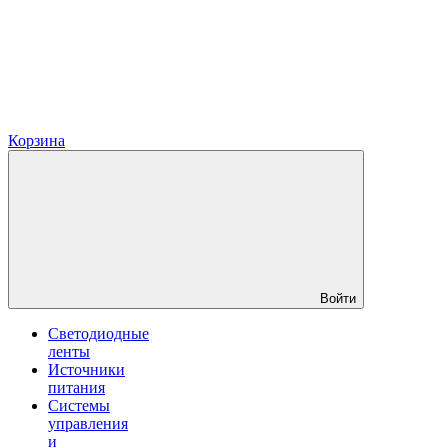
Корзина
Войти
Светодиодные
ленты
Источники
питания
Системы
управления
и