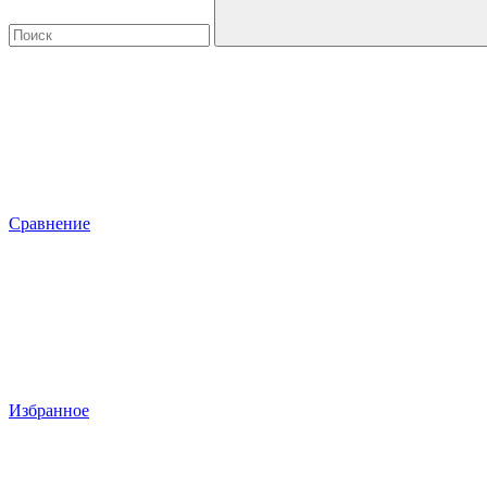
Сравнение
Избранное