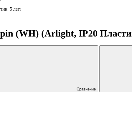
ик, 5 лет)
 (WH) (Arlight, IP20 Пластик
Сравнение