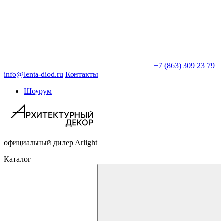
+7 (863) 309 23 79
info@lenta-diod.ru
Контакты
Шоурум
официальный дилер Arlight
Каталог