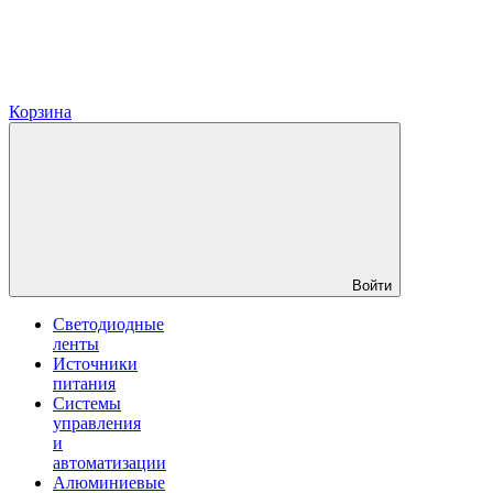
Корзина
Войти
Светодиодные
ленты
Источники
питания
Системы
управления
и
автоматизации
Алюминиевые