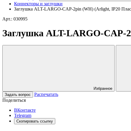
Коннекторы и заглушки
Заглушка ALT-LARGO-CAP-2pin (WH) (Arlight, IP20 Пласт
Арт.: 030995
Заглушка ALT-LARGO-CAP-2pin
Избранное
Распечатать
Задать вопрос
Поделиться
ВКонтакте
Telegram
Скопировать ссылку