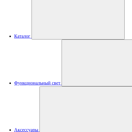
Каталог
Функциональный свет
Аксессуары