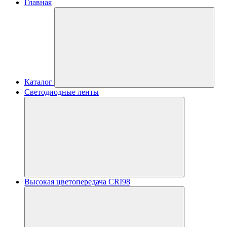
Главная
Каталог
Светодиодные ленты
Высокая цветопередача CRI98