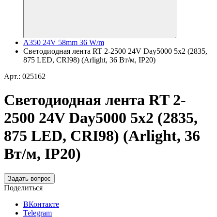
A350 24V 58mm 36 W/m
Светодиодная лента RT 2-2500 24V Day5000 5x2 (2835,
875 LED, CRI98) (Arlight, 36 Вт/м, IP20)
Арт.: 025162
Светодиодная лента RT 2-
2500 24V Day5000 5x2 (2835,
875 LED, CRI98) (Arlight, 36
Вт/м, IP20)
Задать вопрос
Поделиться
ВКонтакте
Telegram