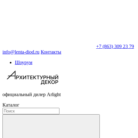
+7 (863) 309 23 79
info@lenta-diod.ru
Контакты
Шоурум
официальный дилер Arlight
Каталог