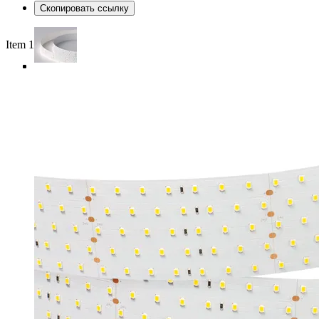
Скопировать ссылку
Item 1 of 4