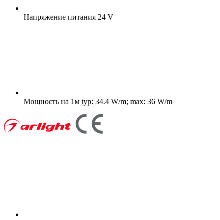
Напряжение питания
24 V
Мощность на 1м
typ: 34.4 W/m; max: 36 W/m