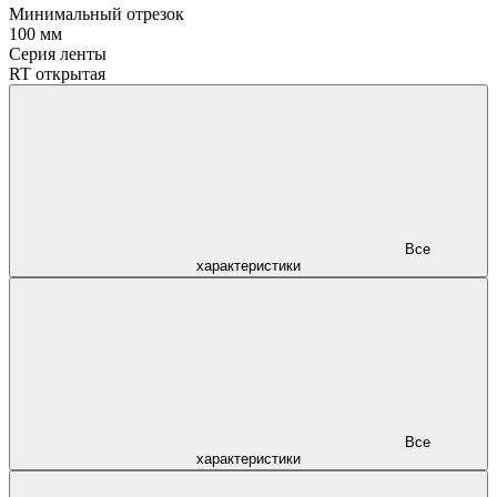
Минимальный отрезок
100 мм
Серия ленты
RT открытая
Все
характеристики
Все
характеристики