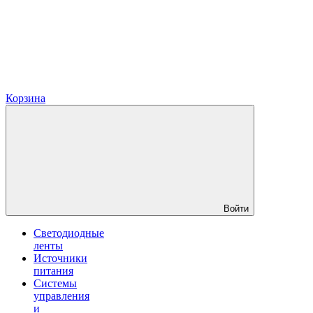
Корзина
Войти
Светодиодные
ленты
Источники
питания
Системы
управления
и