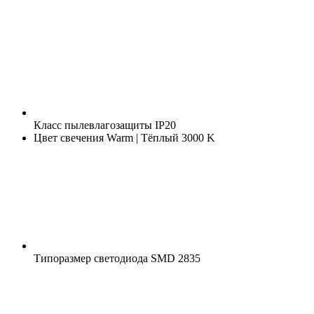
Класс пылевлагозащиты
IP20
Цвет свечения
Warm | Тёплый 3000 K
Типоразмер светодиода
SMD 2835