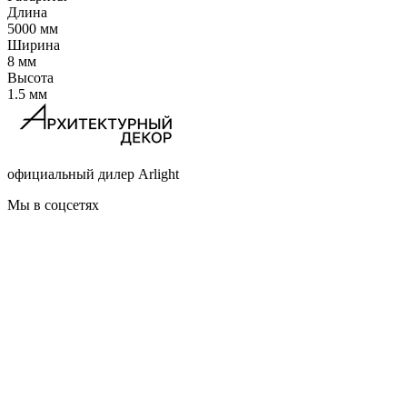
Длина
5000 мм
Ширина
8 мм
Высота
1.5 мм
официальный дилер Arlight
Мы в соцсетях