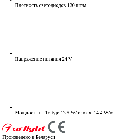
Плотность светодиодов
120 шт/м
Напряжение питания
24 V
Мощность на 1м
typ: 13.5 W/m; max: 14.4 W/m
Произведено в Беларуси