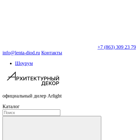
+7 (863) 309 23 79
info@lenta-diod.ru
Контакты
Шоурум
официальный дилер Arlight
Каталог