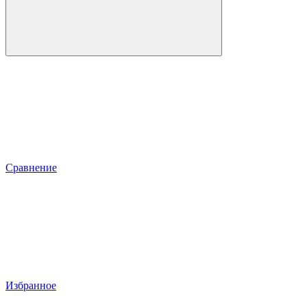
Сравнение
Избранное