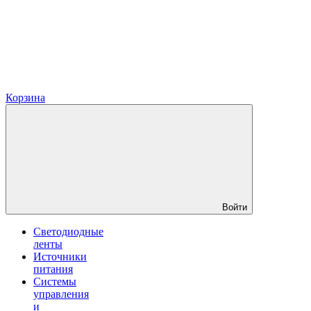
Корзина
Войти
Светодиодные
ленты
Источники
питания
Системы
управления
и