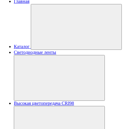
Главная
Каталог
Светодиодные ленты
Высокая цветопередача CRI98