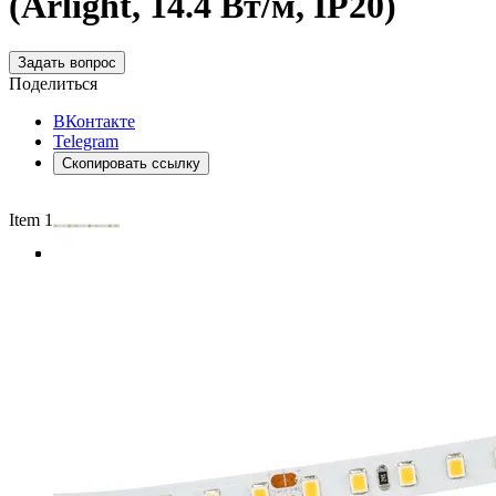
(Arlight, 14.4 Вт/м, IP20)
Задать вопрос
Поделиться
ВКонтакте
Telegram
Скопировать ссылку
Item 1 of 4