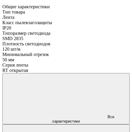
Общие характеристики
Тип товара
Лента
Класс пылевлагозащиты
IP20
Типоразмер светодиода
SMD 2835
Плотность светодиодов
120 шт/м
Минимальный отрезок
50 мм
Серия ленты
RT открытая
Все
характеристики