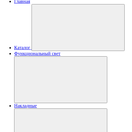
Главная
Каталог
Функциональный свет
Накладные