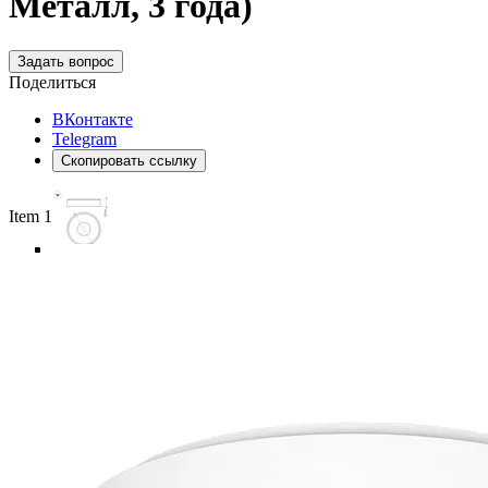
Металл, 3 года)
Задать вопрос
Поделиться
ВКонтакте
Telegram
Скопировать ссылку
Item 1 of 6