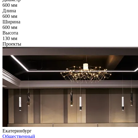
600 мм
Длина
600 мм
Ширина
600 мм
Высота
130 мм
Проекты
Екатеринбург
Общественный