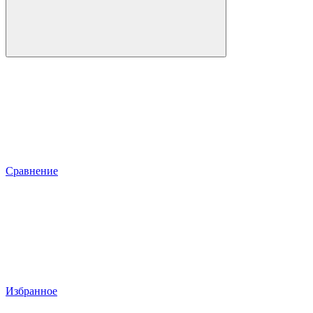
Сравнение
Избранное