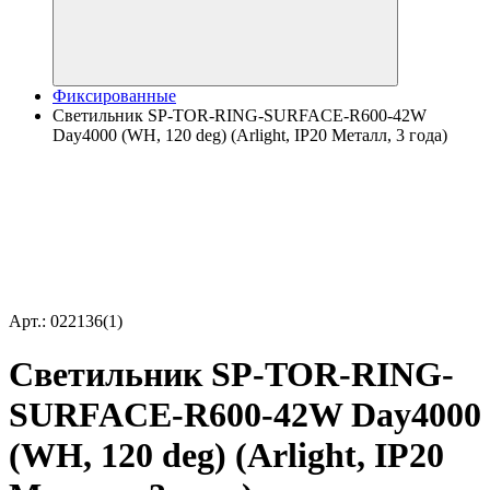
Фиксированные
Светильник SP-TOR-RING-SURFACE-R600-42W
Day4000 (WH, 120 deg) (Arlight, IP20 Металл, 3 года)
Арт.: 022136(1)
Светильник SP-TOR-RING-
SURFACE-R600-42W Day4000
(WH, 120 deg) (Arlight, IP20