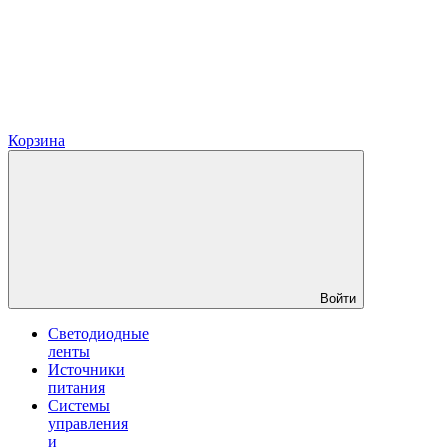
Корзина
Войти
Светодиодные
ленты
Источники
питания
Системы
управления
и