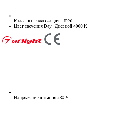
Класс пылевлагозащиты
IP20
Цвет свечения
Day | Дневной 4000 K
Напряжение питания
230 V