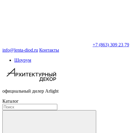
+7 (863) 309 23 79
info@lenta-diod.ru
Контакты
Шоурум
официальный дилер Arlight
Каталог