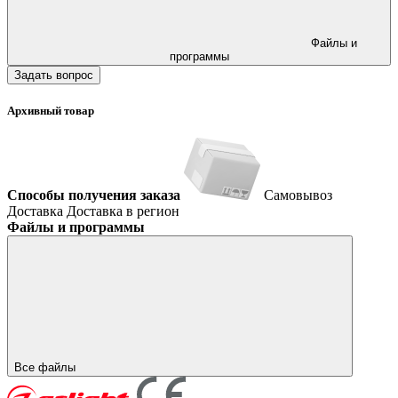
Файлы и
программы
Задать вопрос
Архивный товар
Способы получения заказа
Самовывоз
Доставка
Доставка в регион
Файлы и программы
Все файлы