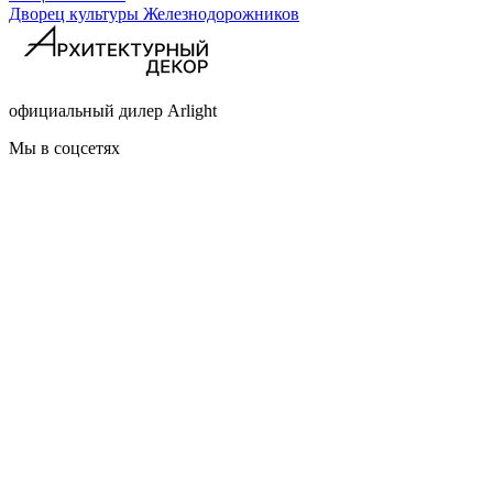
Дворец культуры Железнодорожников
официальный дилер Arlight
Мы в соцсетях