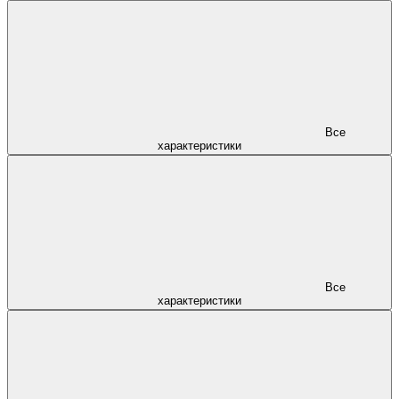
Все
характеристики
Все
характеристики