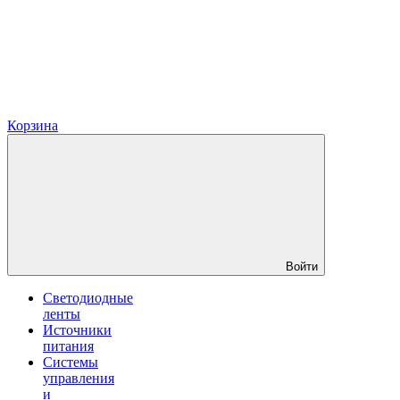
Корзина
Войти
Светодиодные
ленты
Источники
питания
Системы
управления
и