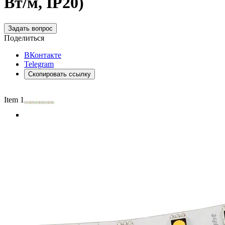
Вт/м, IP20)
Задать вопрос
Поделиться
ВКонтакте
Telegram
Скопировать ссылку
Item 1 of 4