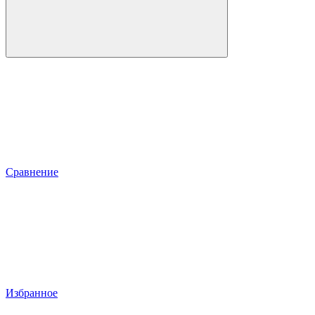
Сравнение
Избранное