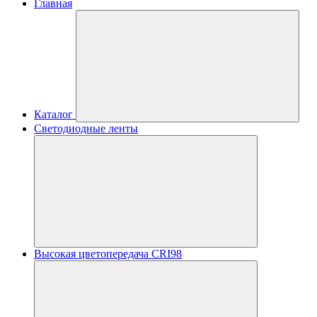
Главная
Каталог
Светодиодные ленты
Высокая цветопередача CRI98