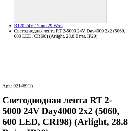
B120 24V 15mm 29 W/m
Светодиодная лента RT 2-5000 24V Day4000 2x2 (5060,
600 LED, CRI98) (Arlight, 28.8 Вт/м, IP20)
Арт.: 021469(1)
Светодиодная лента RT 2-
5000 24V Day4000 2x2 (5060,
600 LED, CRI98) (Arlight, 28.8