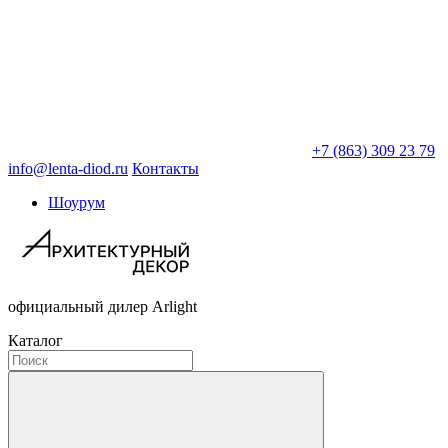
+7 (863) 309 23 79
info@lenta-diod.ru
Контакты
Шоурум
официальный дилер Arlight
Каталог