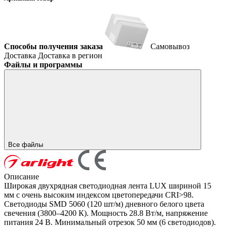
Способы получения заказа
Самовывоз
Доставка
Доставка в регион
Файлы и программы
Все файлы
Описание
Широкая двухрядная светодиодная лента LUX шириной 15
мм с очень высоким индексом цветопередачи CRI>98.
Светодиоды SMD 5060 (120 шт/м) дневного белого цвета
свечения (3800–4200 К). Мощность 28.8 Вт/м, напряжение
питания 24 В. Минимальный отрезок 50 мм (6 светодиодов).