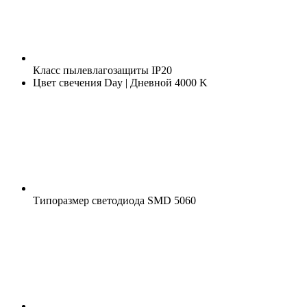
Класс пылевлагозащиты
IP20
Цвет свечения
Day | Дневной 4000 K
Типоразмер светодиода
SMD 5060