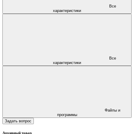
Все
характеристики
Все
характеристики
Файлы и
программы
Задать вопрос
Архивный товар