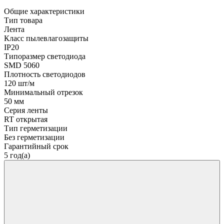
Общие характеристики
Тип товара
Лента
Класс пылевлагозащиты
IP20
Типоразмер светодиода
SMD 5060
Плотность светодиодов
120 шт/м
Минимальный отрезок
50 мм
Серия ленты
RT открытая
Тип герметизации
Без герметизации
Гарантийный срок
5 год(а)