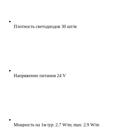
Плотность светодиодов
30 шт/м
Напряжение питания
24 V
Мощность на 1м
typ: 2.7 W/m; max: 2.9 W/m