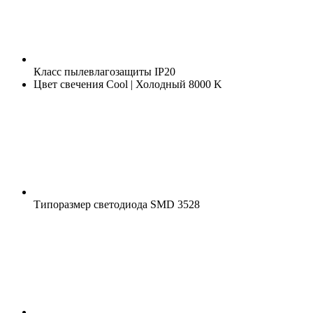
Класс пылевлагозащиты
IP20
Цвет свечения
Cool | Холодный 8000 K
Типоразмер светодиода
SMD 3528