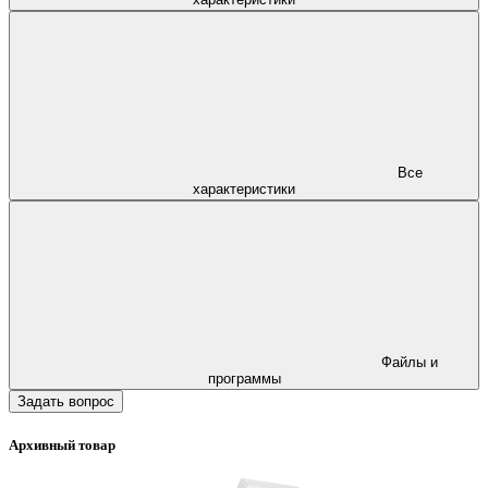
Все
характеристики
Файлы и
программы
Задать вопрос
Архивный товар