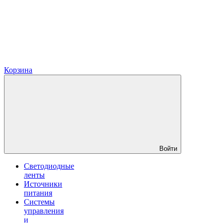
Корзина
Войти
Светодиодные
ленты
Источники
питания
Системы
управления
и