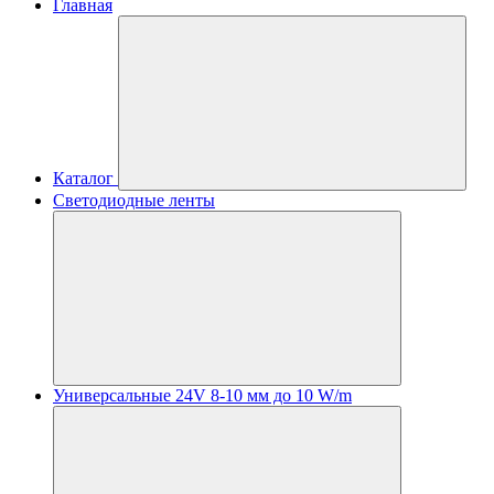
Главная
Каталог
Светодиодные ленты
Универсальные 24V 8-10 мм до 10 W/m