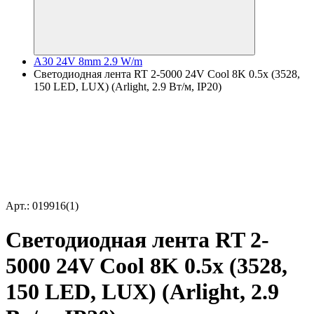
A30 24V 8mm 2.9 W/m
Светодиодная лента RT 2-5000 24V Cool 8K 0.5x (3528,
150 LED, LUX) (Arlight, 2.9 Вт/м, IP20)
Арт.: 019916(1)
Светодиодная лента RT 2-
5000 24V Cool 8K 0.5x (3528,
150 LED, LUX) (Arlight, 2.9