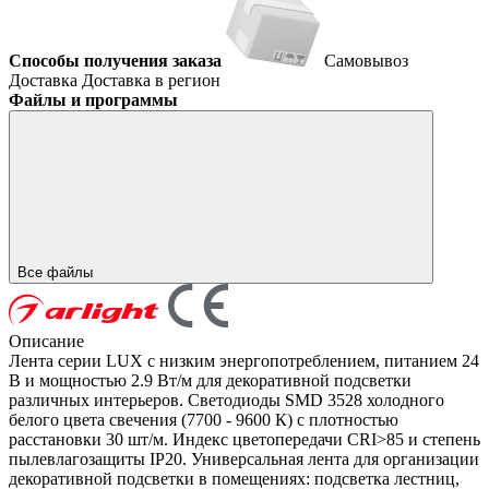
Способы получения заказа
Самовывоз
Доставка
Доставка в регион
Файлы и программы
Все файлы
Описание
Лента серии LUX с низким энергопотреблением, питанием 24
В и мощностью 2.9 Вт/м для декоративной подсветки
различных интерьеров. Светодиоды SMD 3528 холодного
белого цвета свечения (7700 - 9600 К) с плотностью
расстановки 30 шт/м. Индекс цветопередачи CRI>85 и степень
пылевлагозащиты IP20. Универсальная лента для организации
декоративной подсветки в помещениях: подсветка лестниц,