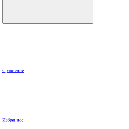
Сравнение
Избранное