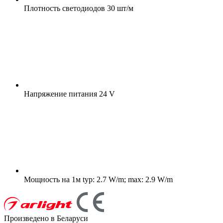
Плотность светодиодов
30 шт/м
Напряжение питания
24 V
Мощность на 1м
typ: 2.7 W/m; max: 2.9 W/m
Произведено в Беларуси