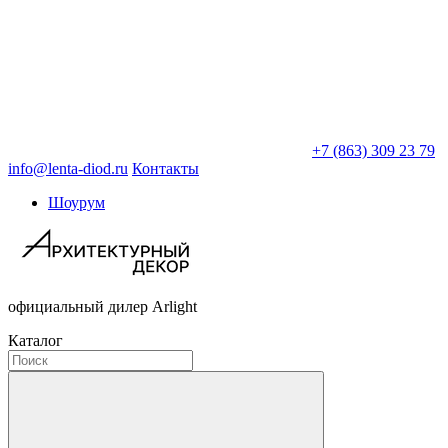
+7 (863) 309 23 79
info@lenta-diod.ru
Контакты
Шоурум
официальный дилер Arlight
Каталог