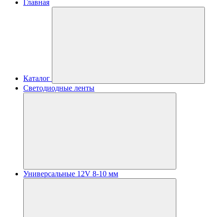
Главная
Каталог
Светодиодные ленты
Универсальные 12V 8-10 мм