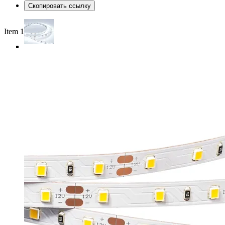
Скопировать ссылку
Item 1 of 4