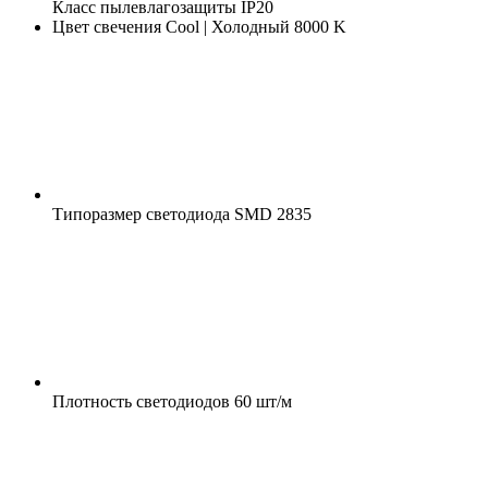
Класс пылевлагозащиты
IP20
Цвет свечения
Cool | Холодный 8000 K
Типоразмер светодиода
SMD 2835
Плотность светодиодов
60 шт/м