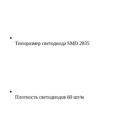
Типоразмер светодиода
SMD 2835
Плотность светодиодов
60 шт/м