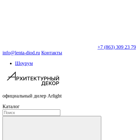
+7 (863) 309 23 79
info@lenta-diod.ru
Контакты
Шоурум
официальный дилер Arlight
Каталог