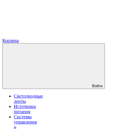
Корзина
Войти
Светодиодные
ленты
Источники
питания
Системы
управления
и