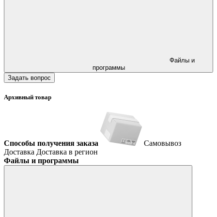
Файлы и
программы
Задать вопрос
Архивный товар
Способы получения заказа
Самовывоз
Доставка
Доставка в регион
Файлы и программы