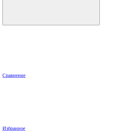
Сравнение
Избранное