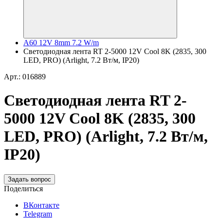
A60 12V 8mm 7.2 W/m
Светодиодная лента RT 2-5000 12V Cool 8K (2835, 300
LED, PRO) (Arlight, 7.2 Вт/м, IP20)
Арт.: 016889
Светодиодная лента RT 2-
5000 12V Cool 8K (2835, 300
LED, PRO) (Arlight, 7.2 Вт/м,
IP20)
Задать вопрос
Поделиться
ВКонтакте
Telegram