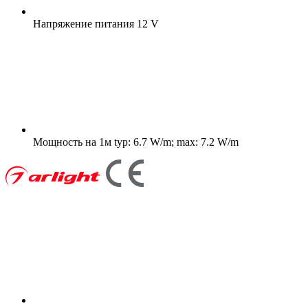
Напряжение питания
12 V
Мощность на 1м
typ: 6.7 W/m; max: 7.2 W/m