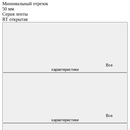
Минимальный отрезок
50 мм
Серия ленты
RT открытая
Все
характеристики
Все
характеристики