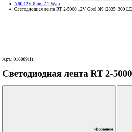
A60 12V 8mm 7.2 W/m
Светодиодная лента RT 2-5000 12V Cool 8K (2835, 300 LED,
Арт.: 016889(1)
Светодиодная лента RT 2-5000 
Избранное