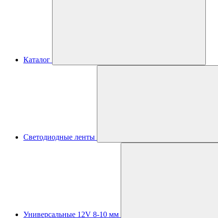
Каталог
Светодиодные ленты
Универсальные 12V 8-10 мм