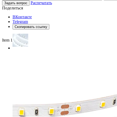
Распечатать
Задать вопрос
Поделиться
ВКонтакте
Telegram
Скопировать ссылку
Item 1 of 3