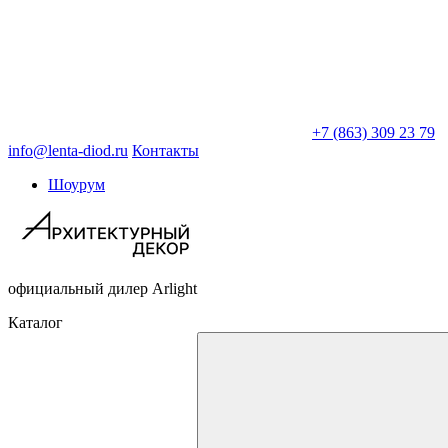
+7 (863) 309 23 79
info@lenta-diod.ru
Контакты
Шоурум
официальный дилер Arlight
Каталог