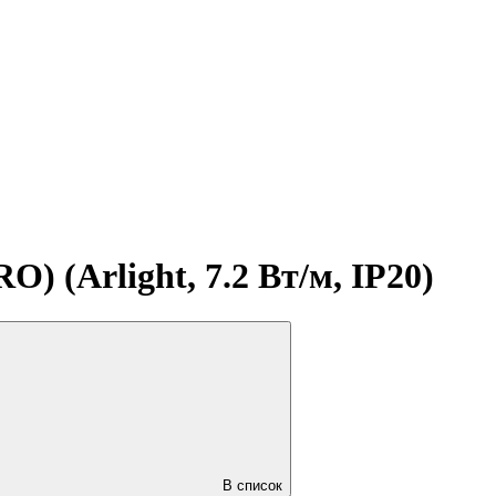
) (Arlight, 7.2 Вт/м, IP20)
В список