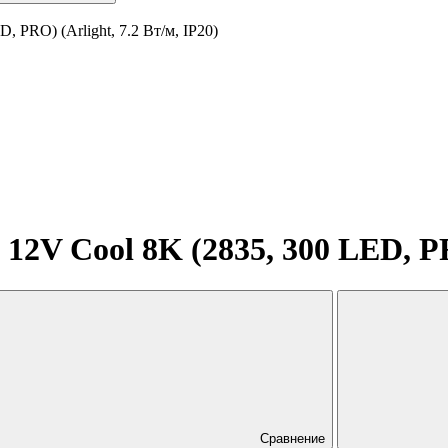
 PRO) (Arlight, 7.2 Вт/м, IP20)
12V Cool 8K (2835, 300 LED, PRO
Сравнение