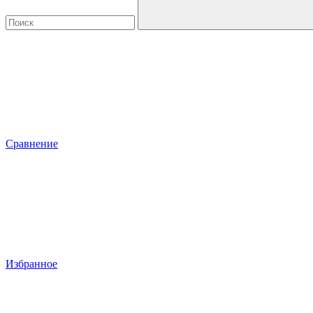
Сравнение
Избранное