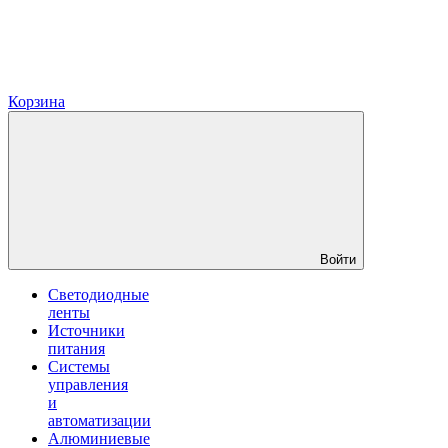
Корзина
Войти
Светодиодные
ленты
Источники
питания
Системы
управления
и
автоматизации
Алюминиевые