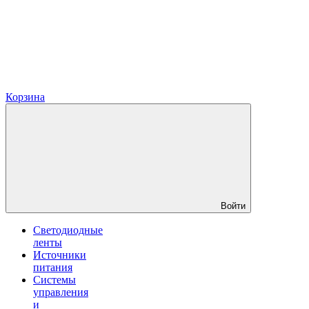
Корзина
Войти
Светодиодные
ленты
Источники
питания
Системы
управления
и