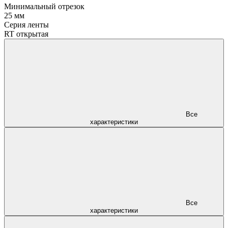
Минимальный отрезок
25 мм
Серия ленты
RT открытая
Все
характеристики
Все
характеристики