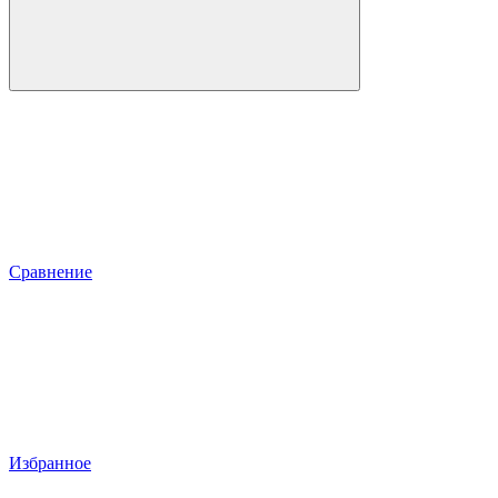
Сравнение
Избранное