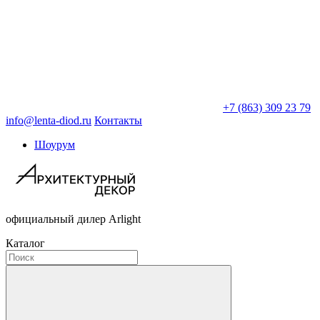
+7 (863) 309 23 79
info@lenta-diod.ru
Контакты
Шоурум
официальный дилер Arlight
Каталог