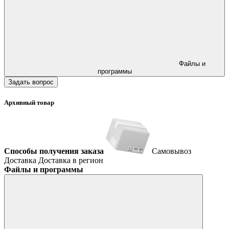
Файлы и
программы
Задать вопрос
Архивный товар
Способы получения заказа
Самовывоз
Доставка
Доставка в регион
Файлы и программы