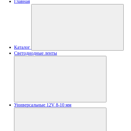
Главная
Каталог
Светодиодные ленты
Универсальные 12V 8-10 мм