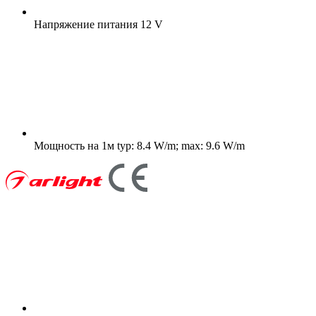
Напряжение питания
12 V
Мощность на 1м
typ: 8.4 W/m; max: 9.6 W/m