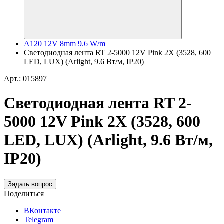
A120 12V 8mm 9.6 W/m
Светодиодная лента RT 2-5000 12V Pink 2X (3528, 600
LED, LUX) (Arlight, 9.6 Вт/м, IP20)
Арт.: 015897
Светодиодная лента RT 2-
5000 12V Pink 2X (3528, 600
LED, LUX) (Arlight, 9.6 Вт/м,
IP20)
Задать вопрос
Поделиться
ВКонтакте
Telegram