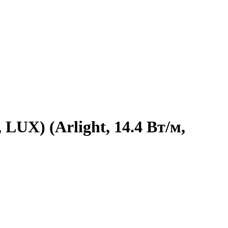
LUX) (Arlight, 14.4 Вт/м,