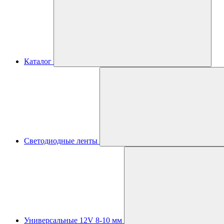
Каталог
Светодиодные ленты
Универсальные 12V 8-10 мм