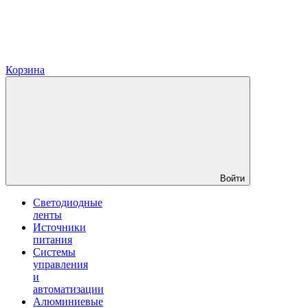
Корзина
Войти
Светодиодные
ленты
Источники
питания
Системы
управления
и
автоматизации
Алюминиевые