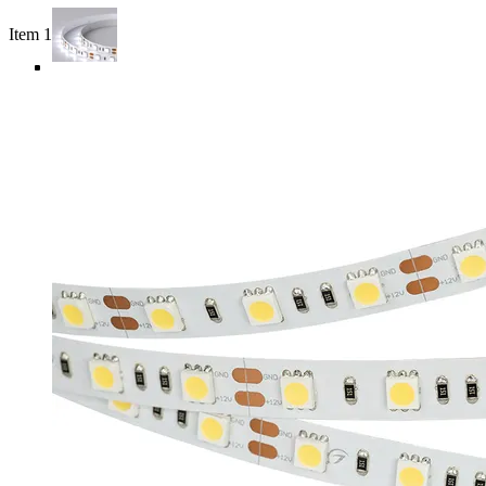
Item 1 of 5