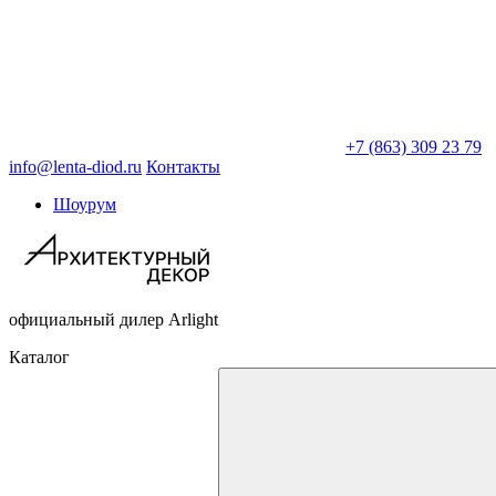
+7 (863) 309 23 79
info@lenta-diod.ru
Контакты
Шоурум
официальный дилер Arlight
Каталог