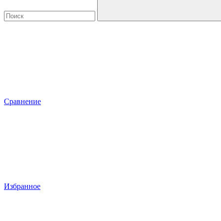
Сравнение
Избранное