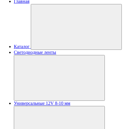
Главная
Каталог
Светодиодные ленты
Универсальные 12V 8-10 мм