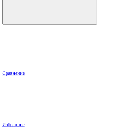
Сравнение
Избранное