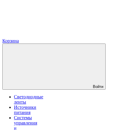
Корзина
Войти
Светодиодные
ленты
Источники
питания
Системы
управления
и