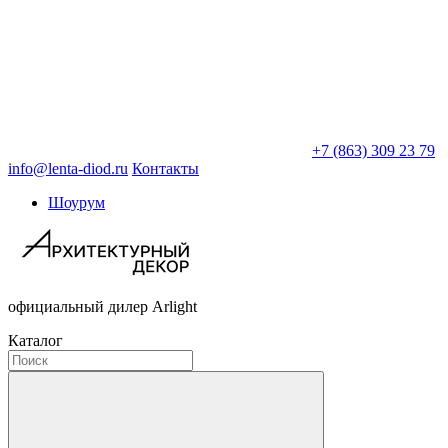
+7 (863) 309 23 79
info@lenta-diod.ru
Контакты
Шоурум
официальный дилер Arlight
Каталог