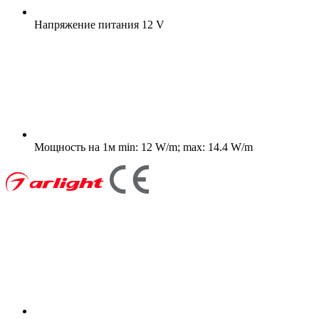
Напряжение питания
12 V
Мощность на 1м
min: 12 W/m; max: 14.4 W/m