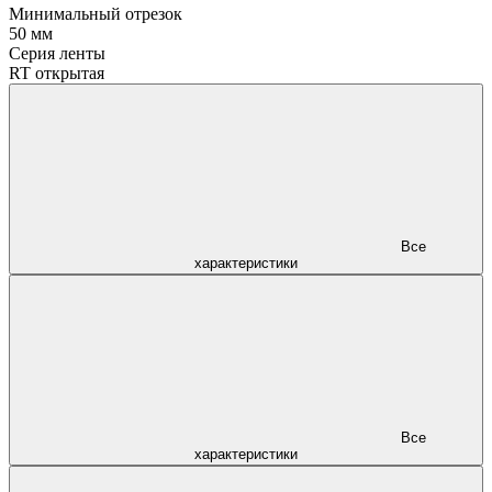
Минимальный отрезок
50 мм
Серия ленты
RT открытая
Все
характеристики
Все
характеристики