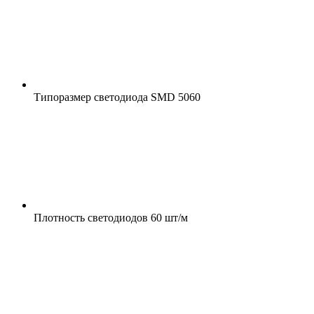
Типоразмер светодиода
SMD 5060
Плотность светодиодов
60 шт/м