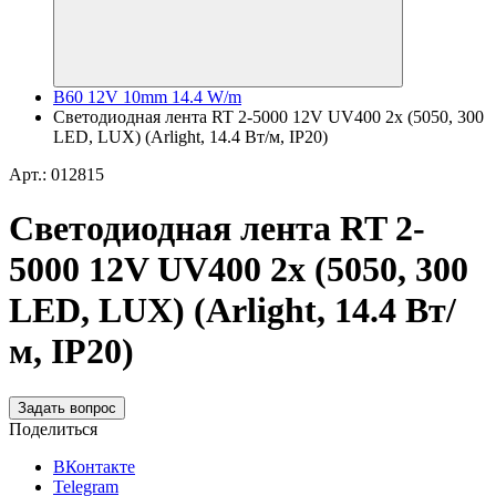
B60 12V 10mm 14.4 W/m
Светодиодная лента RT 2-5000 12V UV400 2x (5050, 300
LED, LUX) (Arlight, 14.4 Вт/м, IP20)
Арт.: 012815
Светодиодная лента RT 2-
5000 12V UV400 2x (5050, 300
LED, LUX) (Arlight, 14.4 Вт/
м, IP20)
Задать вопрос
Поделиться
ВКонтакте
Telegram