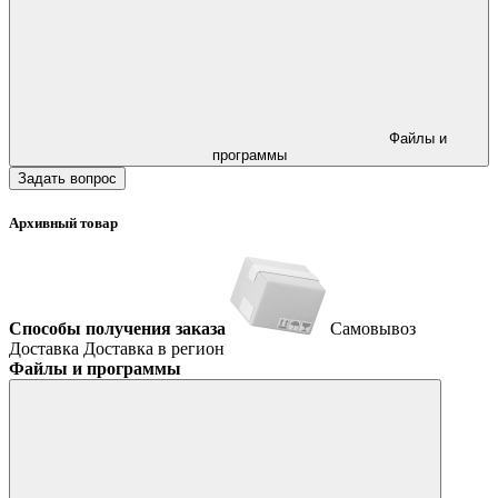
Файлы и
программы
Задать вопрос
Архивный товар
Способы получения заказа
Самовывоз
Доставка
Доставка в регион
Файлы и программы