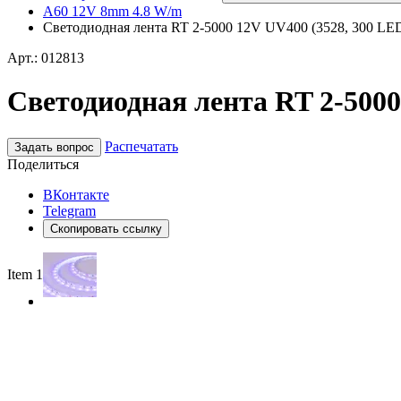
A60 12V 8mm 4.8 W/m
Светодиодная лента RT 2-5000 12V UV400 (3528, 300 LED, 
Арт.: 012813
Светодиодная лента RT 2-5000 
Распечатать
Задать вопрос
Поделиться
ВКонтакте
Telegram
Скопировать ссылку
Item 1 of 2