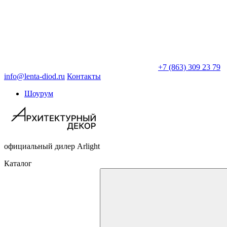
+7 (863) 309 23 79
info@lenta-diod.ru
Контакты
Шоурум
официальный дилер Arlight
Каталог