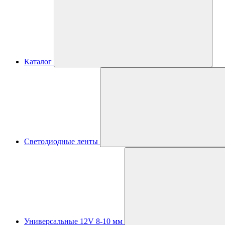
Каталог
Светодиодные ленты
Универсальные 12V 8-10 мм