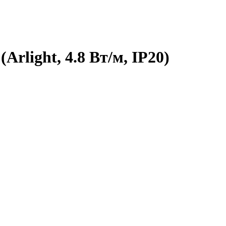
rlight, 4.8 Вт/м, IP20)