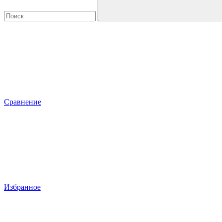
Сравнение
Избранное