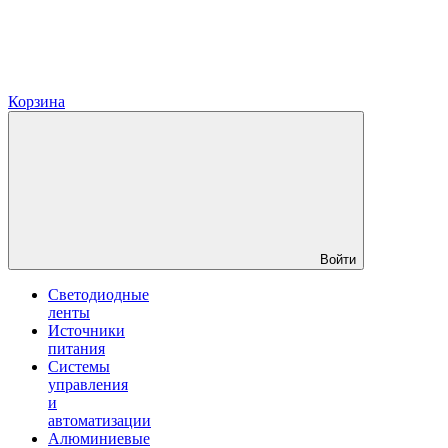
Корзина
Войти
Светодиодные
ленты
Источники
питания
Системы
управления
и
автоматизации
Алюминиевые