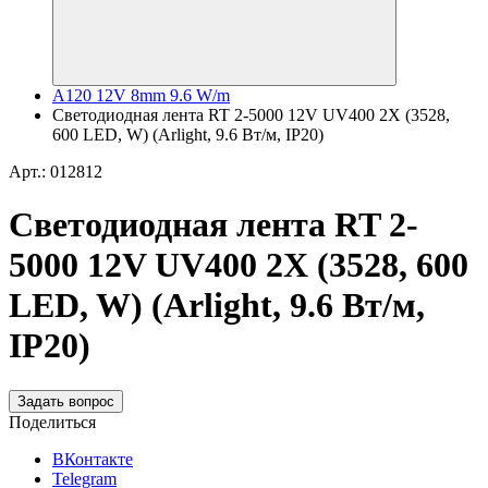
A120 12V 8mm 9.6 W/m
Светодиодная лента RT 2-5000 12V UV400 2X (3528,
600 LED, W) (Arlight, 9.6 Вт/м, IP20)
Арт.: 012812
Светодиодная лента RT 2-
5000 12V UV400 2X (3528, 600
LED, W) (Arlight, 9.6 Вт/м,
IP20)
Задать вопрос
Поделиться
ВКонтакте
Telegram