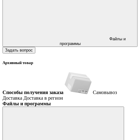
Файлы и
программы
Задать вопрос
Архивный товар
Способы получения заказа
Самовывоз
Доставка
Доставка в регион
Файлы и программы