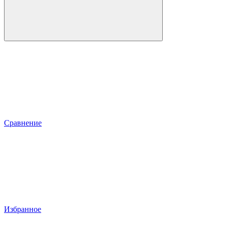
Сравнение
Избранное