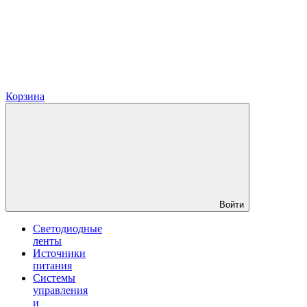
Корзина
Войти
Светодиодные
ленты
Источники
питания
Системы
управления
и