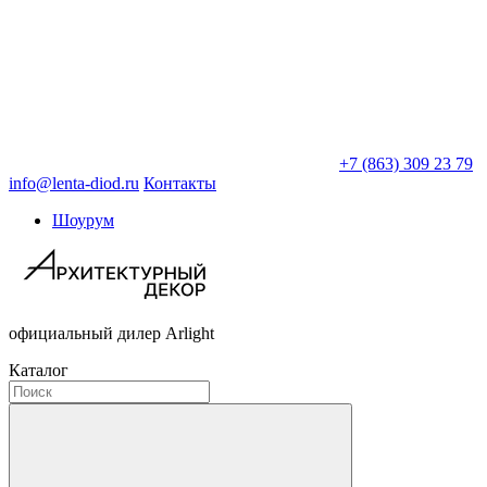
+7 (863) 309 23 79
info@lenta-diod.ru
Контакты
Шоурум
официальный дилер Arlight
Каталог