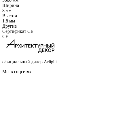
5000 мм
Ширина
8 мм
Высота
1.8 мм
Другие
Сертификат CE
CE
официальный дилер Arlight
Мы в соцсетях