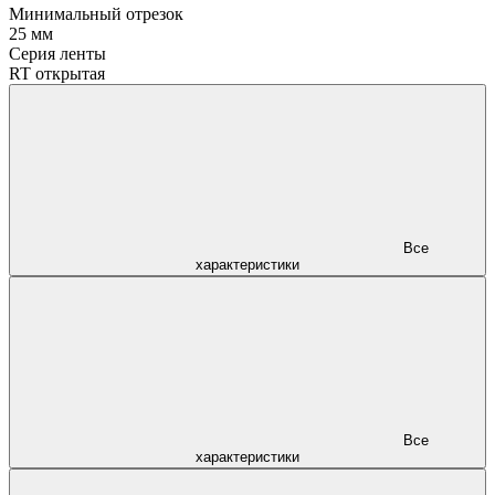
Минимальный отрезок
25 мм
Серия ленты
RT открытая
Все
характеристики
Все
характеристики