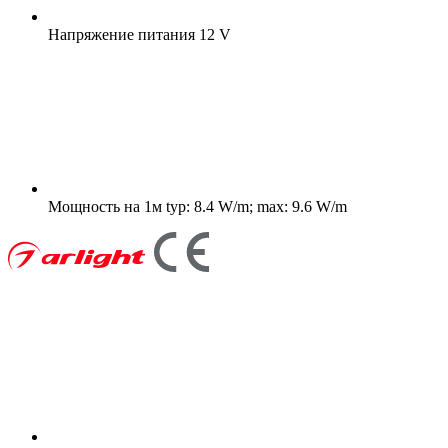
Напряжение питания
12 V
Мощность на 1м
typ: 8.4 W/m; max: 9.6 W/m