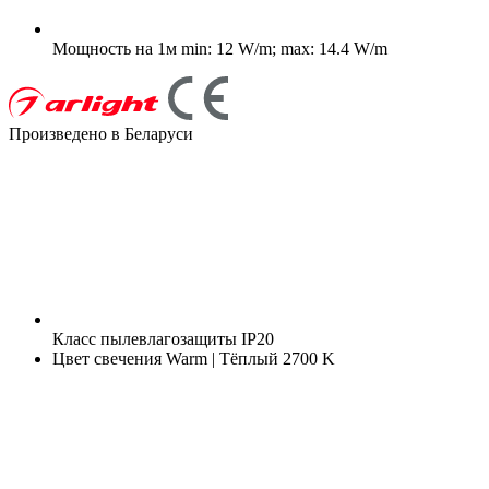
Мощность на 1м
min: 12 W/m; max: 14.4 W/m
Произведено в Беларуси
Класс пылевлагозащиты
IP20
Цвет свечения
Warm | Тёплый 2700 K