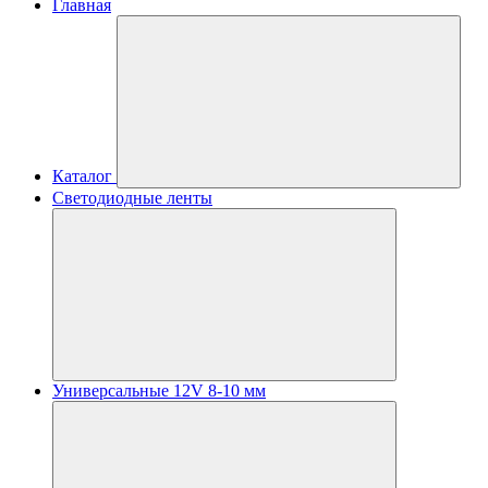
Главная
Каталог
Светодиодные ленты
Универсальные 12V 8-10 мм