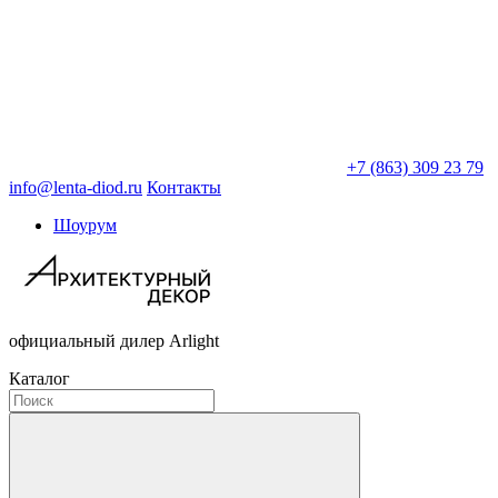
+7 (863) 309 23 79
info@lenta-diod.ru
Контакты
Шоурум
официальный дилер Arlight
Каталог