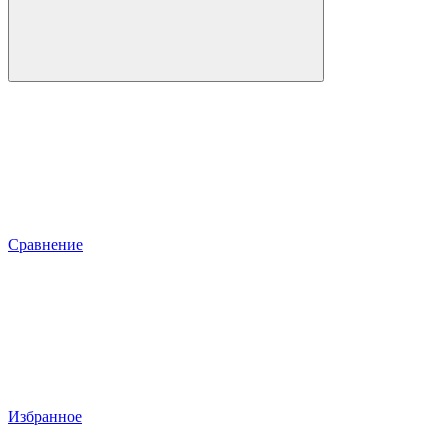
Сравнение
Избранное