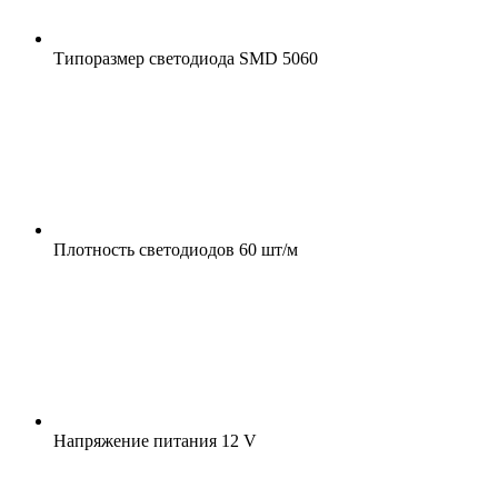
Типоразмер светодиода
SMD 5060
Плотность светодиодов
60 шт/м
Напряжение питания
12 V