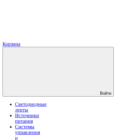
Корзина
Войти
Светодиодные
ленты
Источники
питания
Системы
управления
и