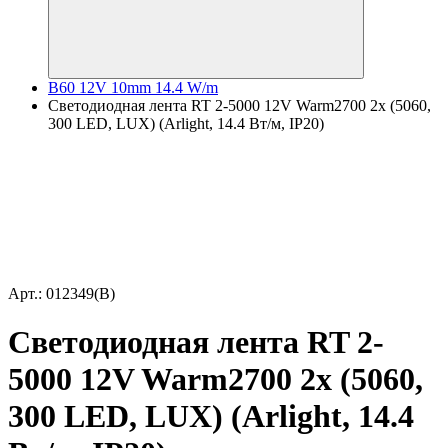
B60 12V 10mm 14.4 W/m
Светодиодная лента RT 2-5000 12V Warm2700 2x (5060,
300 LED, LUX) (Arlight, 14.4 Вт/м, IP20)
Арт.: 012349(B)
Светодиодная лента RT 2-
5000 12V Warm2700 2x (5060,
300 LED, LUX) (Arlight, 14.4