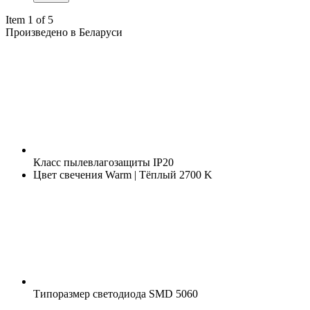
Item 1 of 5
Произведено в Беларуси
Класс пылевлагозащиты
IP20
Цвет свечения
Warm | Тёплый 2700 K
Типоразмер светодиода
SMD 5060