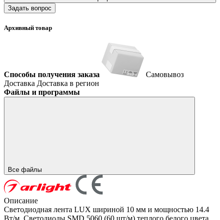
Задать вопрос
Архивный товар
Способы получения заказа
Самовывоз
Доставка
Доставка в регион
Файлы и программы
Все файлы
Описание
Светодиодная лента LUX шириной 10 мм и мощностью 14.4
Вт/м. Светодиоды SMD 5060 (60 шт/м) теплого белого цвета