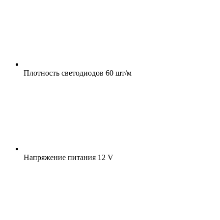
Плотность светодиодов
60 шт/м
Напряжение питания
12 V