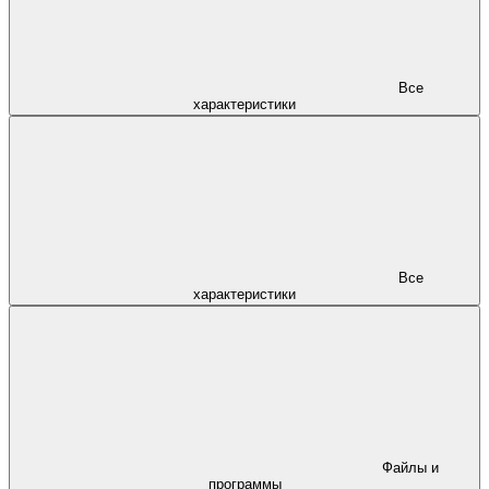
Все
характеристики
Все
характеристики
Файлы и
программы