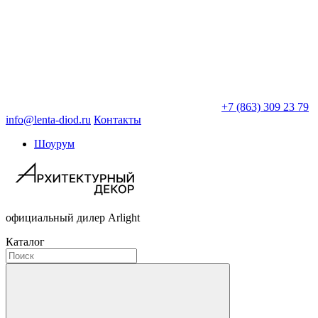
+7 (863) 309 23 79
info@lenta-diod.ru
Контакты
Шоурум
официальный дилер Arlight
Каталог