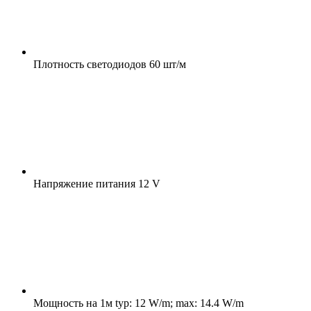
Плотность светодиодов
60 шт/м
Напряжение питания
12 V
Мощность на 1м
typ: 12 W/m; max: 14.4 W/m