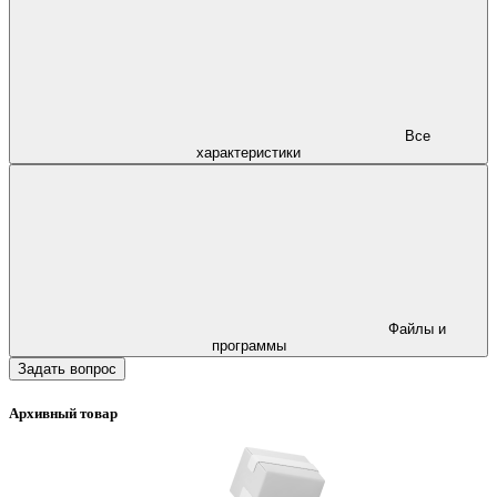
Все
характеристики
Файлы и
программы
Задать вопрос
Архивный товар