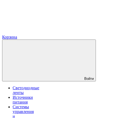
Корзина
Войти
Светодиодные
ленты
Источники
питания
Системы
управления
и