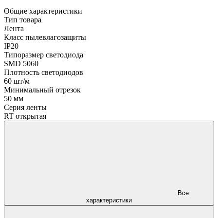
Общие характеристики
Тип товара
Лента
Класс пылевлагозащиты
IP20
Типоразмер светодиода
SMD 5060
Плотность светодиодов
60 шт/м
Минимальный отрезок
50 мм
Серия ленты
RT открытая
Все
характеристики