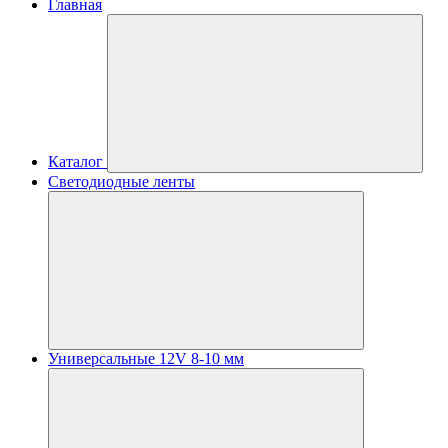
Главная
Каталог
Светодиодные ленты
Универсальные 12V 8-10 мм