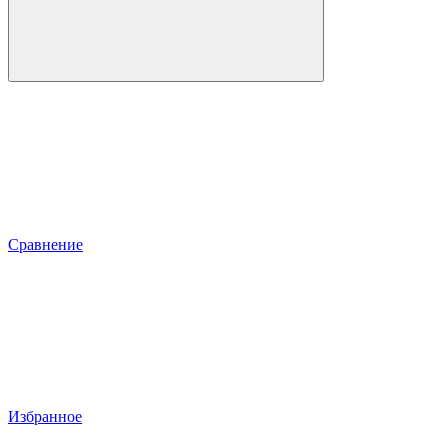
Сравнение
Избранное