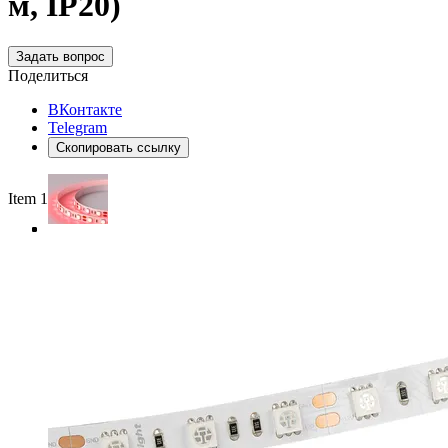
м, IP20)
Задать вопрос
Поделиться
ВКонтакте
Telegram
Скопировать ссылку
Item 1 of 4