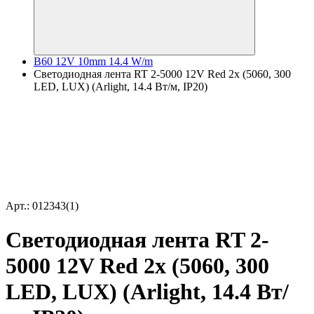
B60 12V 10mm 14.4 W/m
Светодиодная лента RT 2-5000 12V Red 2x (5060, 300
LED, LUX) (Arlight, 14.4 Вт/м, IP20)
Арт.: 012343(1)
Светодиодная лента RT 2-
5000 12V Red 2x (5060, 300
LED, LUX) (Arlight, 14.4 Вт/