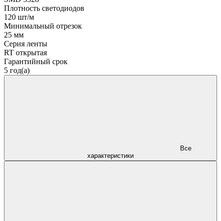
Плотность светодиодов
120 шт/м
Минимальный отрезок
25 мм
Серия ленты
RT открытая
Гарантийный срок
5 год(а)
Все
характеристики