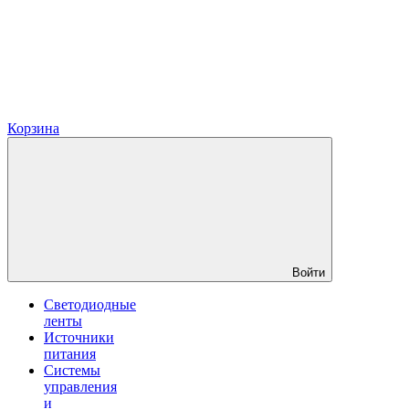
Корзина
Войти
Светодиодные
ленты
Источники
питания
Системы
управления
и