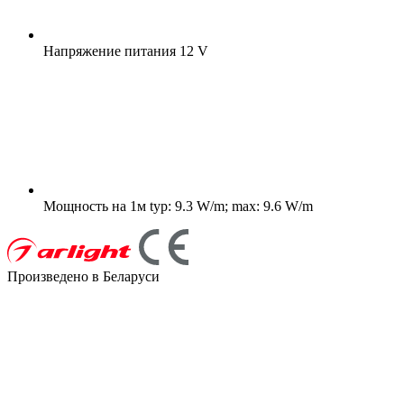
Напряжение питания
12 V
Мощность на 1м
typ: 9.3 W/m; max: 9.6 W/m
Произведено в Беларуси