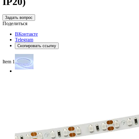
IP20)
Задать вопрос
Поделиться
ВКонтакте
Telegram
Скопировать ссылку
Item 1 of 3