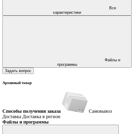
Все
характеристики
Файлы и
программы
Задать вопрос
Архивный товар
Способы получения заказа
Самовывоз
Доставка
Доставка в регион
Файлы и программы