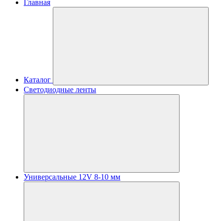
Главная
Каталог
Светодиодные ленты
Универсальные 12V 8-10 мм