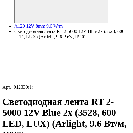
A120 12V 8mm 9.6 W/m
Светодиодная лента RT 2-5000 12V Blue 2x (3528, 600
LED, LUX) (Arlight, 9.6 Вт/м, IP20)
Арт.: 012330(1)
Светодиодная лента RT 2-
5000 12V Blue 2x (3528, 600
LED, LUX) (Arlight, 9.6 Вт/м,