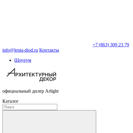
+7 (863) 309 23 79
info@lenta-diod.ru
Контакты
Шоурум
официальный дилер Arlight
Каталог