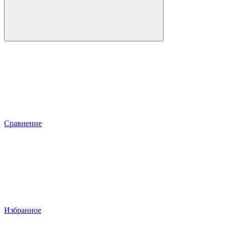
Сравнение
Избранное