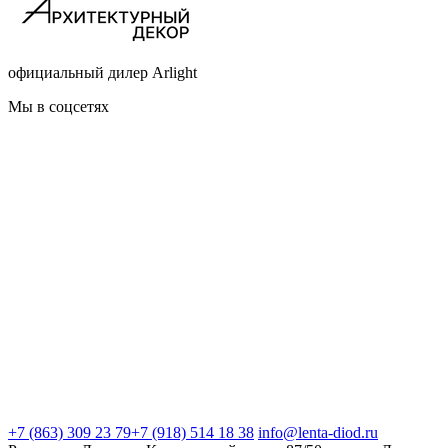
официальный дилер Arlight
Мы в соцсетях
+7 (863) 309 23 79
+7 (918) 514 18 38
info@lenta-diod.ru