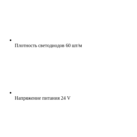
Плотность светодиодов
60 шт/м
Напряжение питания
24 V