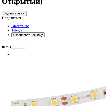
Открытый)
Задать вопрос
Поделиться
ВКонтакте
Telegram
Скопировать ссылку
Item 1 of 5