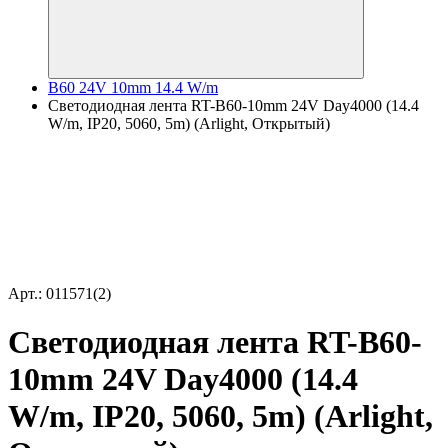
B60 24V 10mm 14.4 W/m
Светодиодная лента RT-B60-10mm 24V Day4000 (14.4
W/m, IP20, 5060, 5m) (Arlight, Открытый)
Арт.: 011571(2)
Светодиодная лента RT-B60-
10mm 24V Day4000 (14.4
W/m, IP20, 5060, 5m) (Arlight,