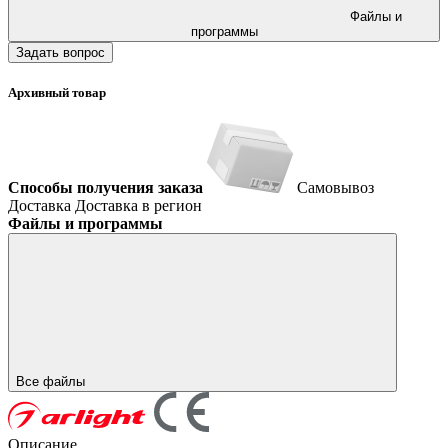
Файлы и
программы
Задать вопрос
Архивный товар
Способы получения заказа
Самовывоз
Доставка
Доставка в регион
Файлы и программы
Все файлы
Описание