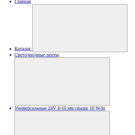
Главная
Каталог
Светодиодные ленты
Универсальные 24V 8-10 мм свыше 10 W/m