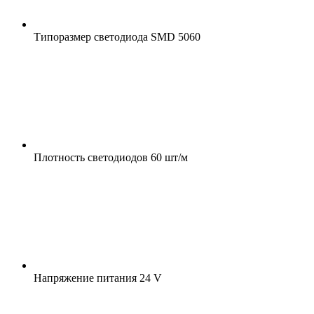
Типоразмер светодиода
SMD 5060
Плотность светодиодов
60 шт/м
Напряжение питания
24 V