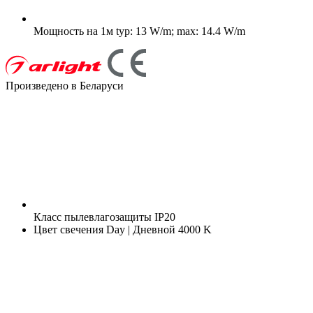
Мощность на 1м
typ: 13 W/m; max: 14.4 W/m
Произведено в Беларуси
Класс пылевлагозащиты
IP20
Цвет свечения
Day | Дневной 4000 K