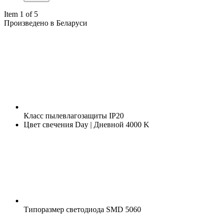
Item 1 of 5
Произведено в Беларуси
Класс пылевлагозащиты
IP20
Цвет свечения
Day | Дневной 4000 K
Типоразмер светодиода
SMD 5060