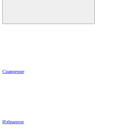
Сравнение
Избранное