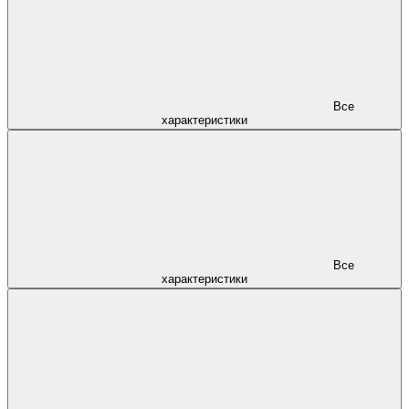
Все
характеристики
Все
характеристики