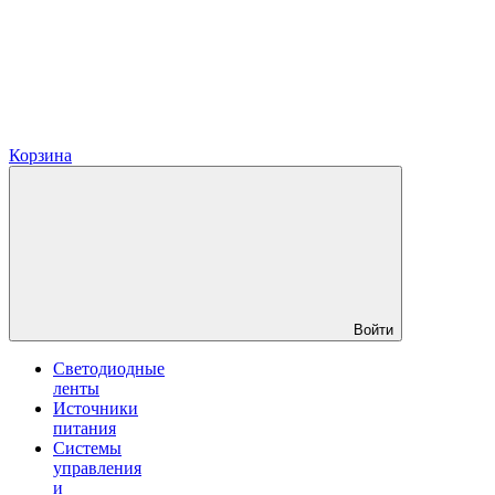
Корзина
Войти
Светодиодные
ленты
Источники
питания
Системы
управления
и