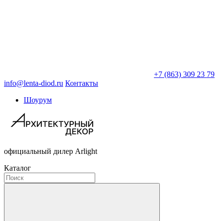
+7 (863) 309 23 79
info@lenta-diod.ru
Контакты
Шоурум
официальный дилер Arlight
Каталог