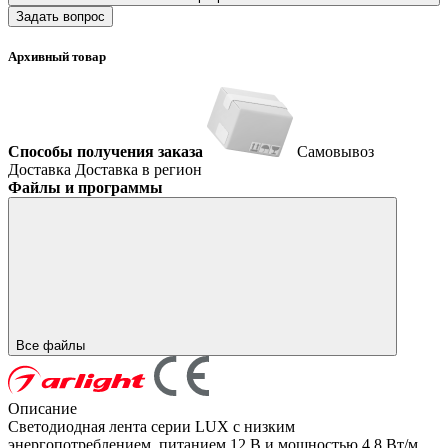
Задать вопрос
Архивный товар
Способы получения заказа
Самовывоз
Доставка
Доставка в регион
Файлы и программы
Все файлы
Описание
Светодиодная лента серии LUX с низким
энергопотреблением, питанием 12 В и мощностью 4.8 Вт/м