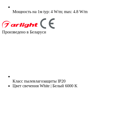
Мощность на 1м
typ: 4 W/m; max: 4.8 W/m
Произведено в Беларуси
Класс пылевлагозащиты
IP20
Цвет свечения
White | Белый 6000 K