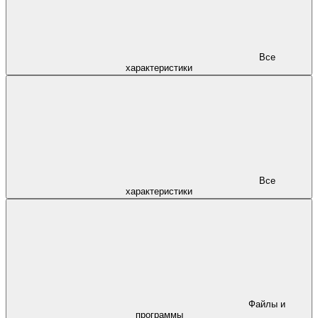
Все
характеристики
Все
характеристики
Файлы и
программы