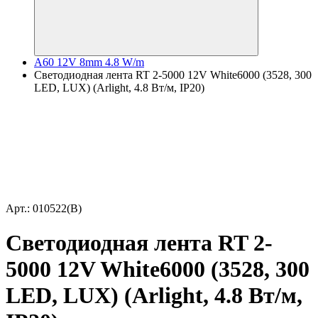
A60 12V 8mm 4.8 W/m
Светодиодная лента RT 2-5000 12V White6000 (3528, 300
LED, LUX) (Arlight, 4.8 Вт/м, IP20)
Арт.: 010522(B)
Светодиодная лента RT 2-
5000 12V White6000 (3528, 300
LED, LUX) (Arlight, 4.8 Вт/м,