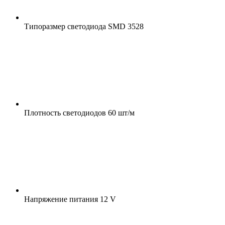
Типоразмер светодиода
SMD 3528
Плотность светодиодов
60 шт/м
Напряжение питания
12 V