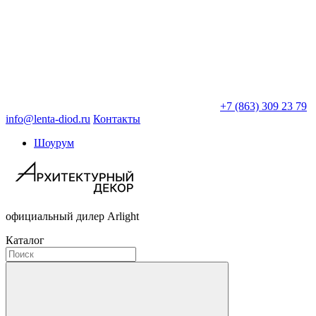
+7 (863) 309 23 79
info@lenta-diod.ru
Контакты
Шоурум
официальный дилер Arlight
Каталог