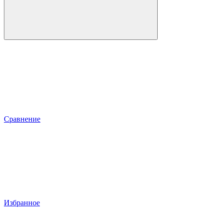
Сравнение
Избранное