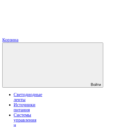
Корзина
Войти
Светодиодные
ленты
Источники
питания
Системы
управления
и