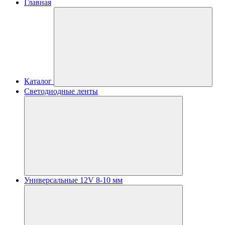
Главная
Каталог
Светодиодные ленты
Универсальные 12V 8-10 мм