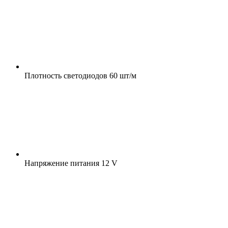
Плотность светодиодов
60 шт/м
Напряжение питания
12 V