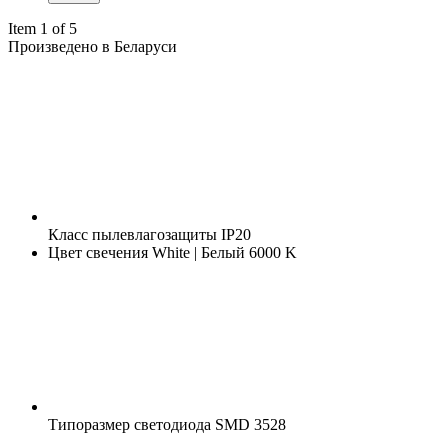
Item 1 of 5
Произведено в Беларуси
Класс пылевлагозащиты
IP20
Цвет свечения
White | Белый 6000 K
Типоразмер светодиода
SMD 3528