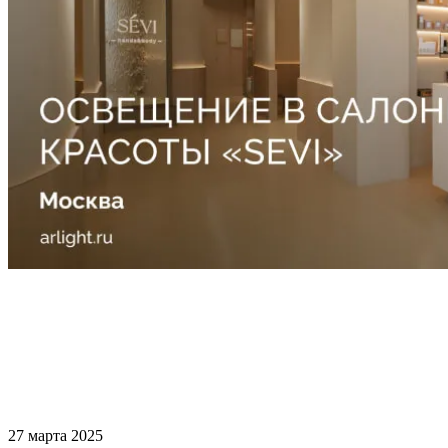
27 марта 2025