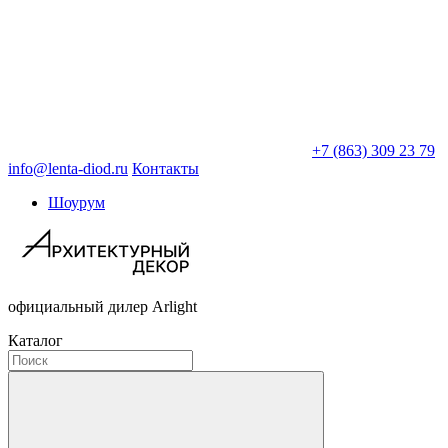
+7 (863) 309 23 79
info@lenta-diod.ru
Контакты
Шоурум
официальный дилер Arlight
Каталог