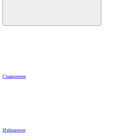
Сравнение
Избранное