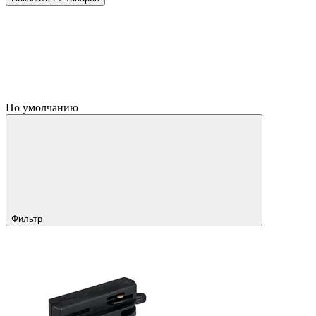
По умолчанию
Фильтр