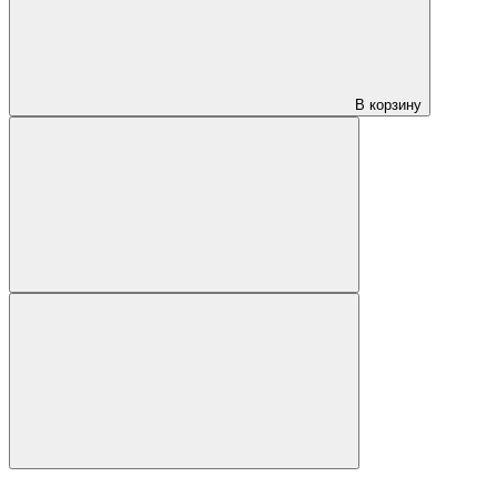
В корзину