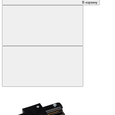
В корзину