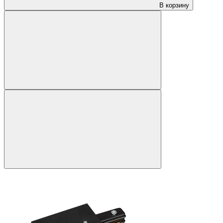
В корзину