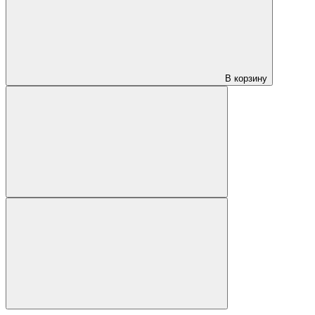
В корзину