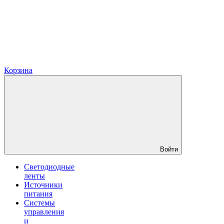
Корзина
Войти
Светодиодные
ленты
Источники
питания
Системы
управления
и