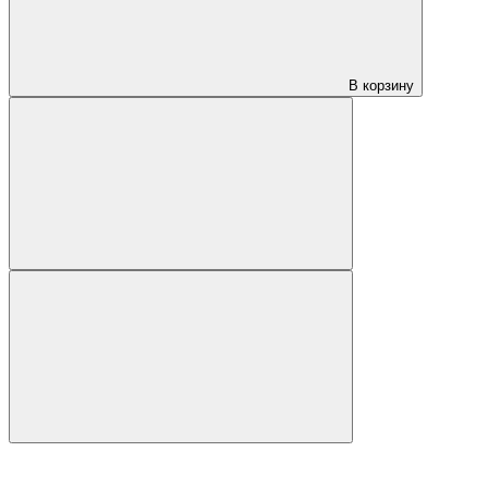
В корзину