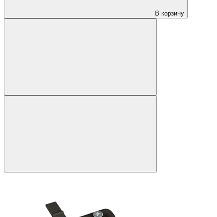
В корзину