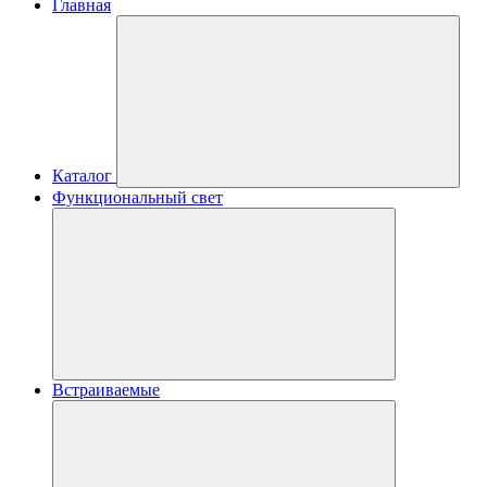
Главная
Каталог
Функциональный свет
Встраиваемые