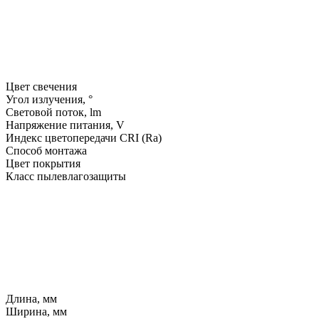
Цвет свечения
Угол излучения, °
Световой поток, lm
Напряжение питания, V
Индекс цветопередачи CRI (Ra)
Способ монтажа
Цвет покрытия
Класс пылевлагозащиты
Длина, мм
Ширина, мм