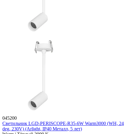
045200
Светильник LGD-PERISCOPE-R35-6W Warm3000 (WH, 24
deg, 230V) (Arlight, IP40 Металл, 5 лет)