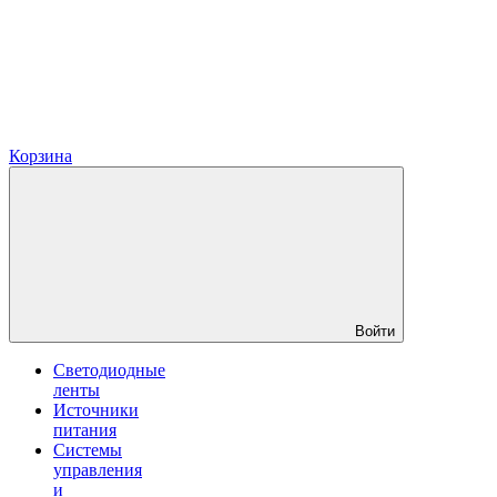
Корзина
Войти
Светодиодные
ленты
Источники
питания
Системы
управления
и