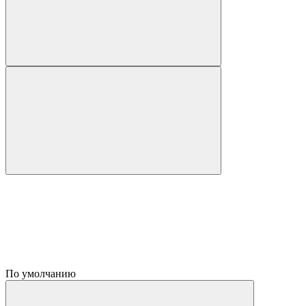
По умолчанию