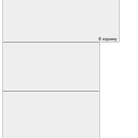
В корзину