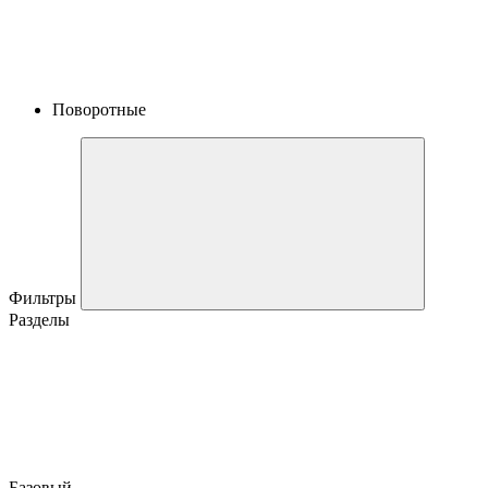
Поворотные
Фильтры
Разделы
Базовый