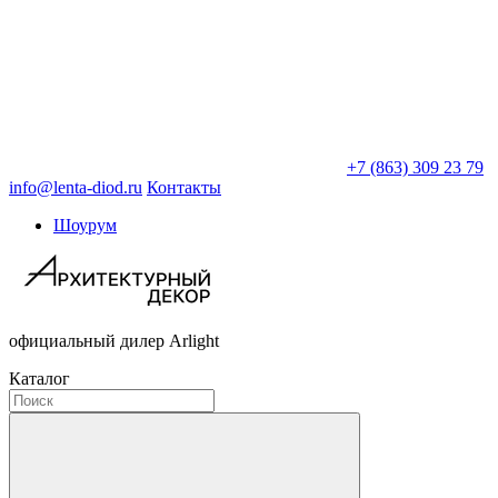
+7 (863) 309 23 79
info@lenta-diod.ru
Контакты
Шоурум
официальный дилер Arlight
Каталог