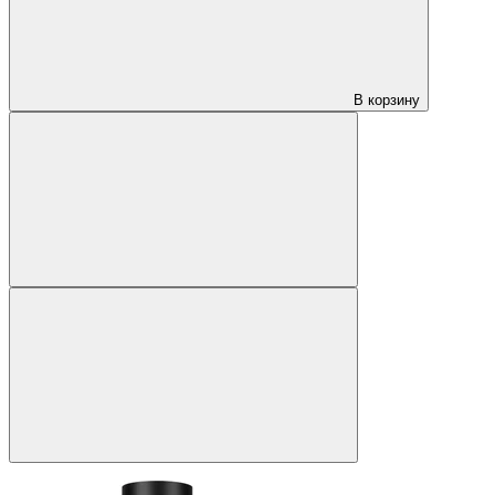
В корзину