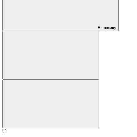
В корзину
%