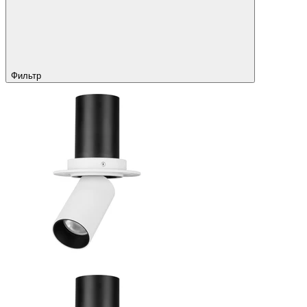
Фильтр