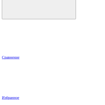
Сравнение
Избранное