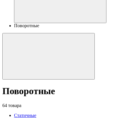
Поворотные
Поворотные
64 товара
Статичные