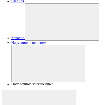
Главная
Каталог
Наружное освещение
Потолочные защищенные