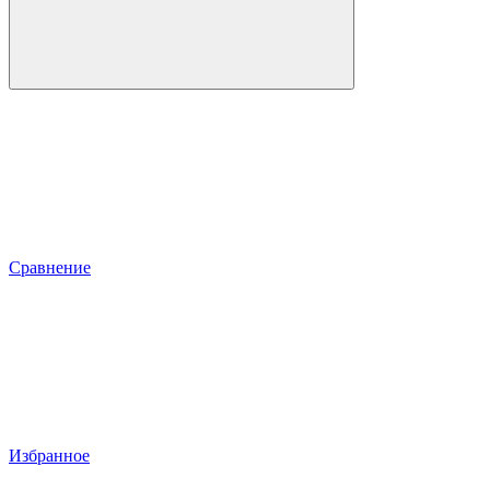
Сравнение
Избранное