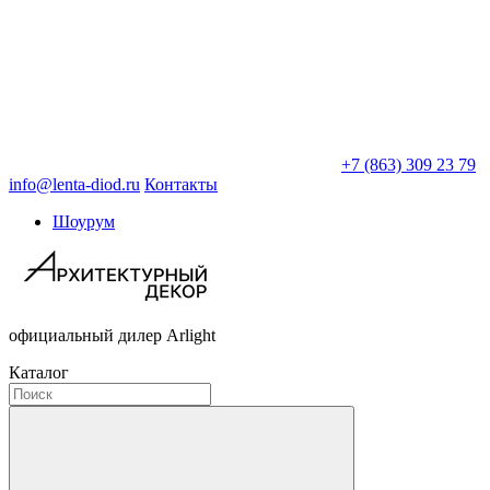
+7 (863) 309 23 79
info@lenta-diod.ru
Контакты
Шоурум
официальный дилер Arlight
Каталог