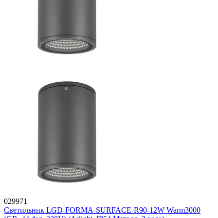
029971
Светильник LGD-FORMA-SURFACE-R90-12W Warm3000