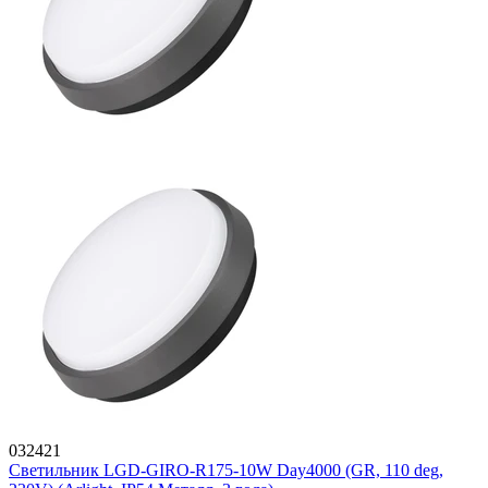
032421
Светильник LGD-GIRO-R175-10W Day4000 (GR, 110 deg,