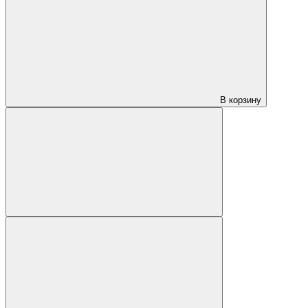
В корзину