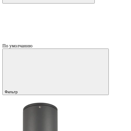
По умолчанию
Фильтр