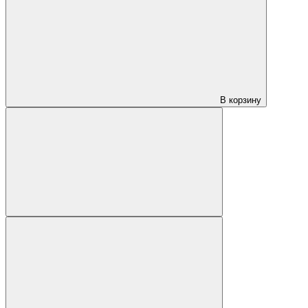
В корзину