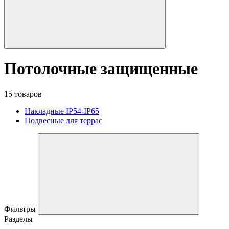
Потолочные защищенные
15 товаров
Накладные IP54-IP65
Подвесные для террас
Фильтры
Разделы