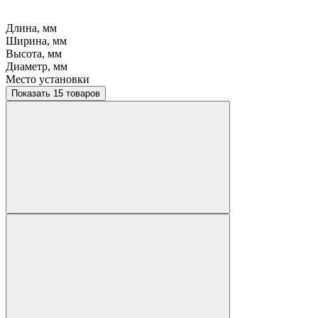
Длина, мм
Ширина, мм
Высота, мм
Диаметр, мм
Место установки
Показать 15 товаров