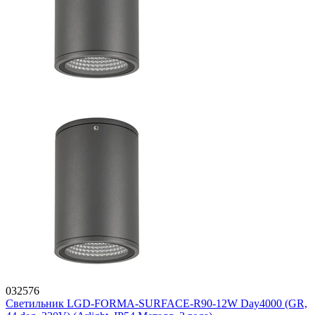
032576
Светильник LGD-FORMA-SURFACE-R90-12W Day4000 (GR,