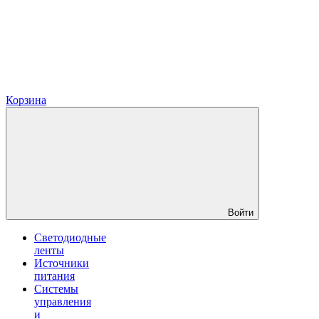
Корзина
Войти
Светодиодные
ленты
Источники
питания
Системы
управления
и