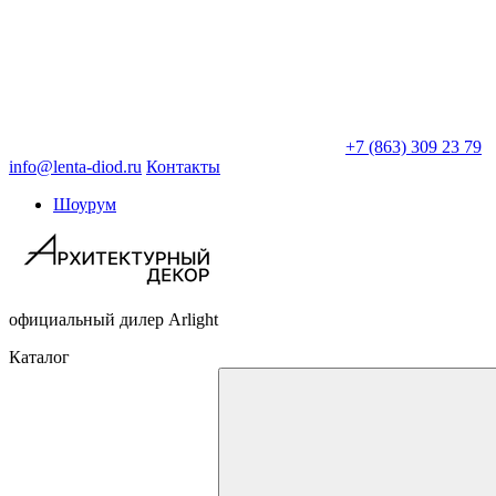
+7 (863) 309 23 79
info@lenta-diod.ru
Контакты
Шоурум
официальный дилер Arlight
Каталог