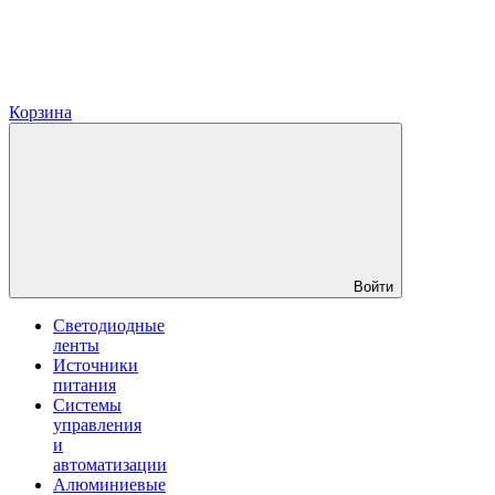
Корзина
Войти
Светодиодные
ленты
Источники
питания
Системы
управления
и
автоматизации
Алюминиевые