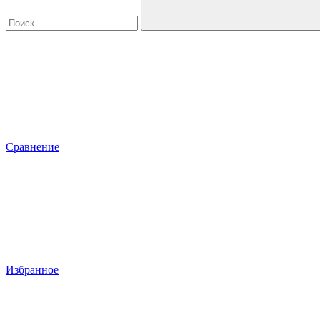
Сравнение
Избранное