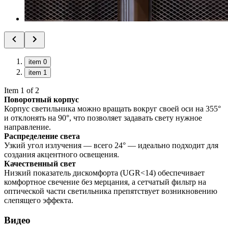
item 0
item 1
Item 1 of 2
Поворотный корпус
Корпус светильника можно вращать вокруг своей оси на 355°
и отклонять на 90°, что позволяет задавать свету нужное
направление.
Распределение света
Узкий угол излучения — всего 24° — идеально подходит для
создания акцентного освещения.
Качественный свет
Низкий показатель дискомфорта (UGR<14) обеспечивает
комфортное свечение без мерцания, а сетчатый фильтр на
оптической части светильника препятствует возникновению
слепящего эффекта.
Видео