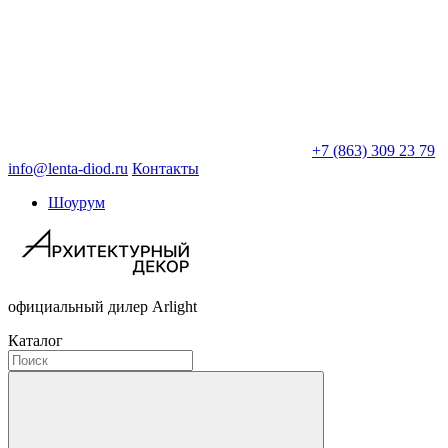
+7 (863) 309 23 79
info@lenta-diod.ru
Контакты
Шоурум
официальный дилер Arlight
Каталог