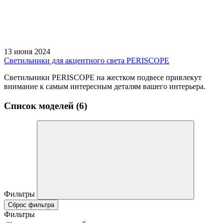
13 июня 2024
Светильники для акцентного света PERISCOPE
Светильники PERISCOPE на жестком подвесе привлекут
внимание к самым интересным деталям вашего интерьера.
Список моделей (6)
Фильтры
Сброс фильтра
Фильтры
6