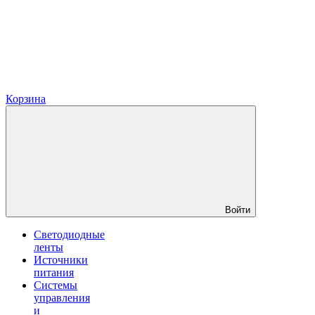
Корзина
Войти
Светодиодные
ленты
Источники
питания
Системы
управления
и