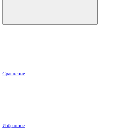
Сравнение
Избранное