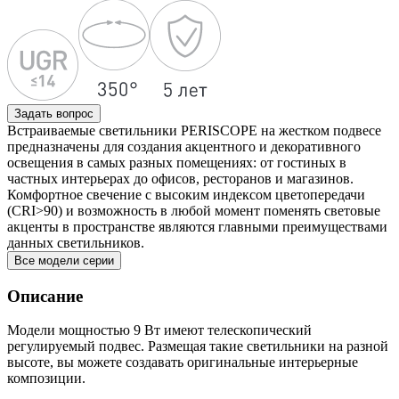
Задать вопрос
Встраиваемые светильники PERISCOPE на жестком подвесе
предназначены для создания акцентного и декоративного
освещения в самых разных помещениях: от гостиных в
частных интерьерах до офисов, ресторанов и магазинов.
Комфортное свечение с высоким индексом цветопередачи
(CRI>90) и возможность в любой момент поменять световые
акценты в пространстве являются главными преимуществами
данных светильников.
Все модели серии
Описание
Модели мощностью 9 Вт имеют телескопический
регулируемый подвес. Размещая такие светильники на разной
высоте, вы можете создавать оригинальные интерьерные
композиции.