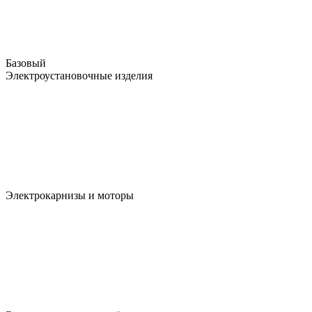
Базовый
Электроустановочные изделия
Электрокарнизы и моторы