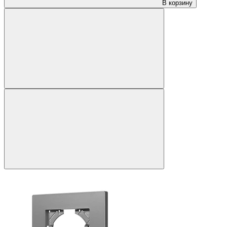
В корзину