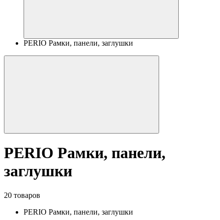
PERIO Рамки, панели, заглушки
PERIO Рамки, панели,
заглушки
20 товаров
PERIO Рамки, панели, заглушки