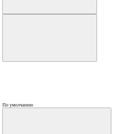
По умолчанию