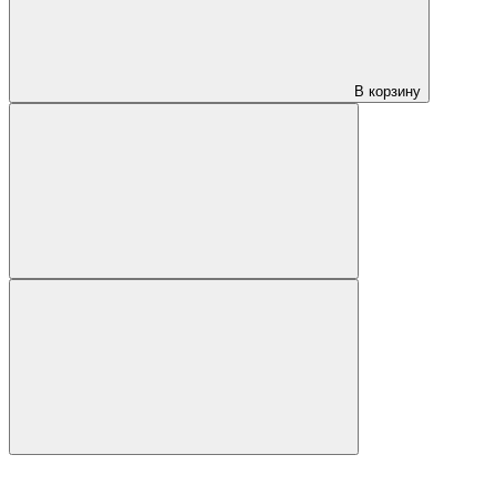
В корзину