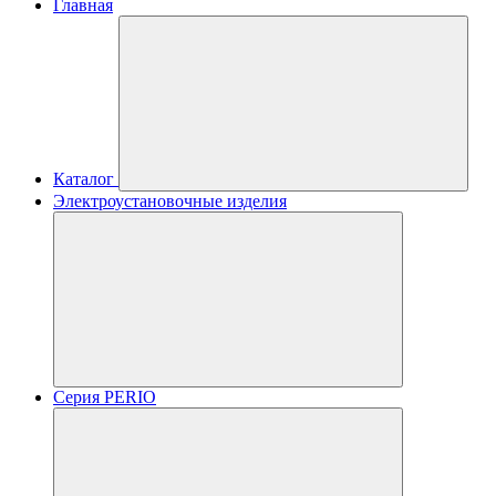
Главная
Каталог
Электроустановочные изделия
Серия PERIO