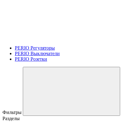
PERIO Регуляторы
PERIO Выключатели
PERIO Розетки
Фильтры
Разделы