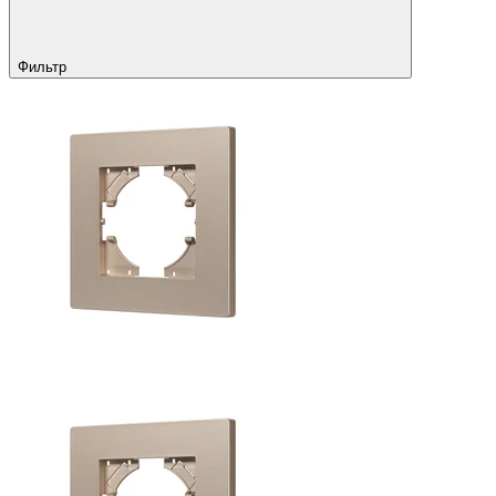
Фильтр