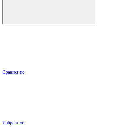
Сравнение
Избранное