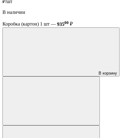
₽/шт
В наличии
00
Коробка (картон) 1 шт —
935
₽
В корзину