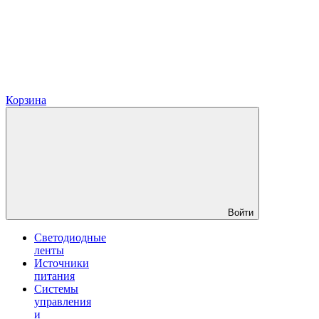
Корзина
Войти
Светодиодные
ленты
Источники
питания
Системы
управления
и