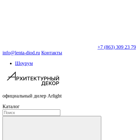
+7 (863) 309 23 79
info@lenta-diod.ru
Контакты
Шоурум
официальный дилер Arlight
Каталог