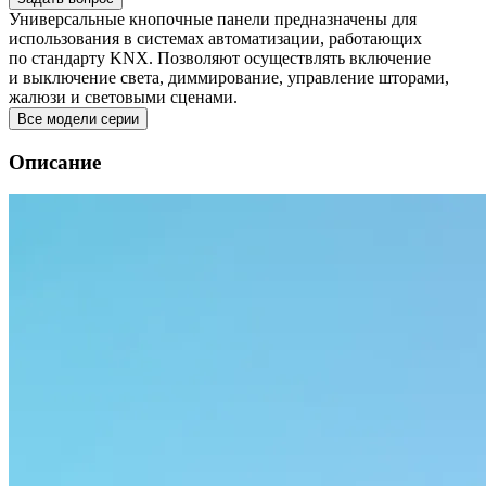
Универсальные кнопочные панели предназначены для
использования в системах автоматизации, работающих
по стандарту KNX. Позволяют осуществлять включение
и выключение света, диммирование, управление шторами,
жалюзи и световыми сценами.
Все модели серии
Описание