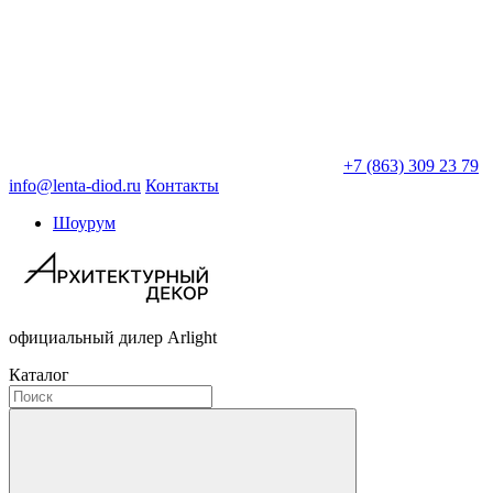
+7 (863) 309 23 79
info@lenta-diod.ru
Контакты
Шоурум
официальный дилер Arlight
Каталог