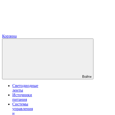
Корзина
Войти
Светодиодные
ленты
Источники
питания
Системы
управления
и