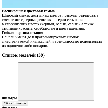
Расширенная цветовая гамма
Широкий спектр доступных цветов позволит реализовать
смелые интерьерные решения: в серии есть панели
в классических цветах (черный, белый, серый), а также
стильные красные, серебристые и цвета шампань.
Гибкая персонализация
Панели имеют до 8 программируемых кнопок
с настраиваемой индикацией и возможностью использовать
их одиночно либо попарно.
Список моделей (39)
Фильтры
Сброс фильтра
Фильтры