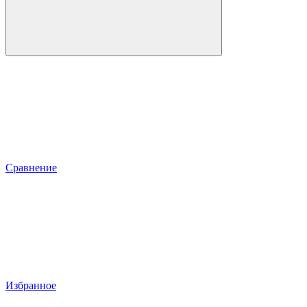
Сравнение
Избранное