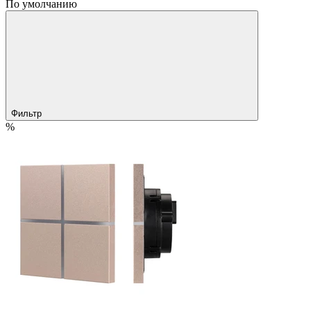
По умолчанию
Фильтр
%