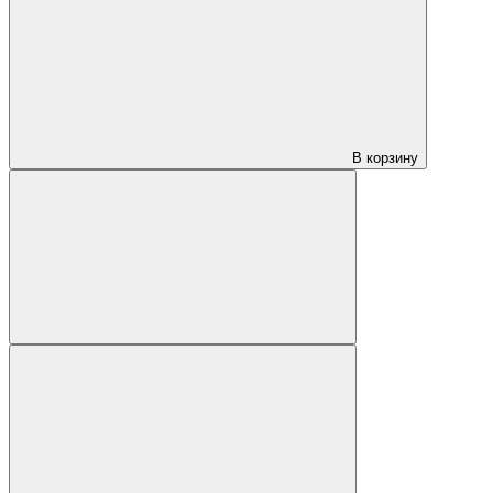
В корзину