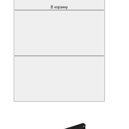
В корзину