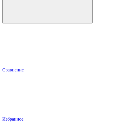
Сравнение
Избранное