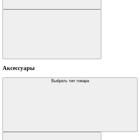
Аксессуары
Выбрать тип товара