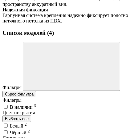
пространству аккуратный вид.
Надежная фиксация
Гарпунная система крепления надежно фиксирует полотно
натяжного потолка из ПВХ.
Список моделей (4)
Фильтры
Сброс фильтра
Фильтры
3
В наличии
Цвет покрытия
Выбрать все
2
Белый
2
Чёрный