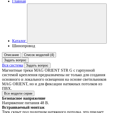
Главная
Каталог
Шинопровод
Описание
Список моделей (4)
Задать вопрос
Вся система
Задать вопрос
Магнитные треки MAG ORIENT STR G с гарпунной
системой крепления предназначены не только для создания
основного и локального освещения на основе светильников
MAG ORIENT, но и для фиксации натяжных потолков из
ПВХ.
Все модели серии
Безопасное напряжение
Напряжение питания 48 В.
Встраиваемый монтаж
Трек скрыт под полотном натяжного потолка, что придает