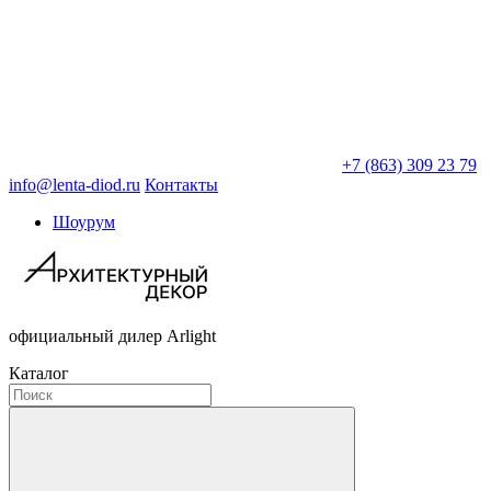
+7 (863) 309 23 79
info@lenta-diod.ru
Контакты
Шоурум
официальный дилер Arlight
Каталог