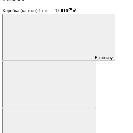
20
Коробка (картон) 1 шт —
12 016
₽
В корзину