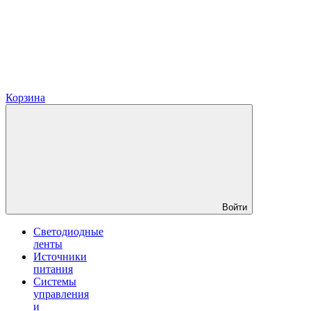
Корзина
Войти
Светодиодные
ленты
Источники
питания
Системы
управления
и