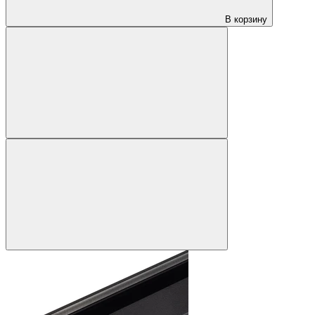
В корзину