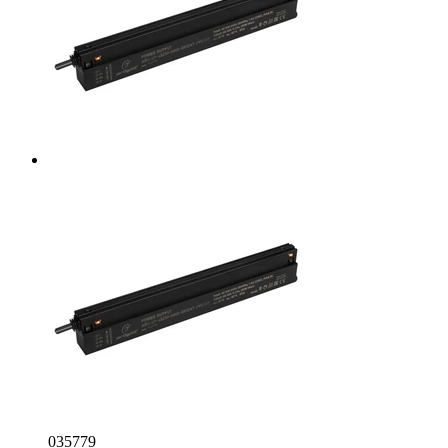
035779