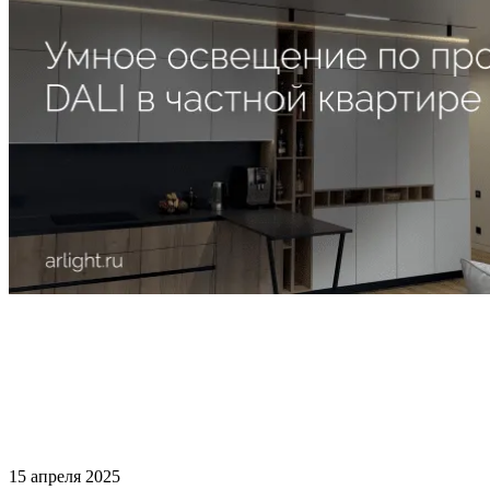
15 апреля 2025