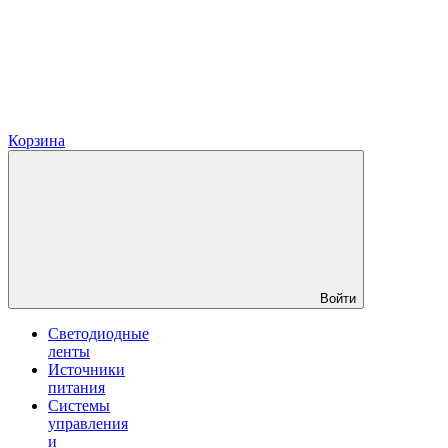
Корзина
Войти
Светодиодные
ленты
Источники
питания
Системы
управления
и