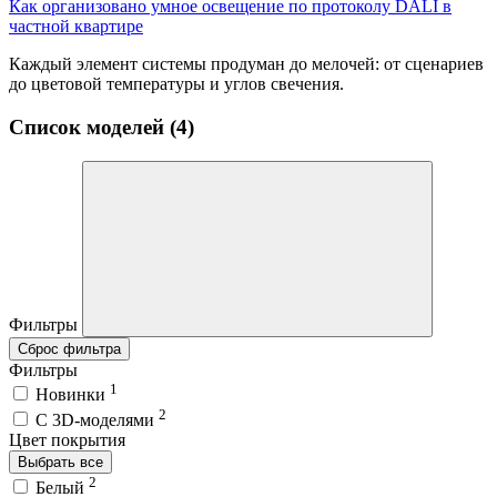
Как организовано умное освещение по протоколу DALI в
частной квартире
Каждый элемент системы продуман до мелочей: от сценариев
до цветовой температуры и углов свечения.
Список моделей (4)
Фильтры
Сброс фильтра
Фильтры
1
Новинки
2
C 3D-моделями
Цвет покрытия
Выбрать все
2
Белый