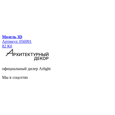
Модель 3D
Артикул: 056991
82 Кб
официальный дилер Arlight
Мы в соцсетях