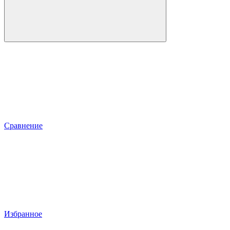
Сравнение
Избранное