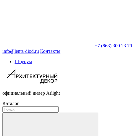
+7 (863) 309 23 79
info@lenta-diod.ru
Контакты
Шоурум
официальный дилер Arlight
Каталог