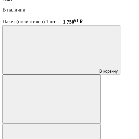
В наличии
61
Пакет (полиэтилен) 1 шт —
1 750
₽
В корзину