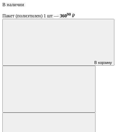
В наличии
90
Пакет (полиэтилен) 1 шт —
360
₽
В корзину