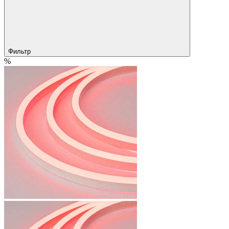
Фильтр
%