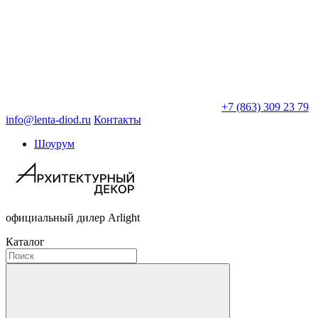
+7 (863) 309 23 79
info@lenta-diod.ru
Контакты
Шоурум
официальный дилер Arlight
Каталог