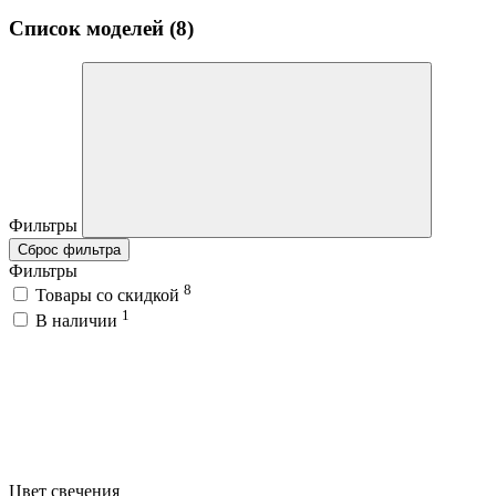
Список моделей (8)
Фильтры
Сброс фильтра
Фильтры
8
Товары со скидкой
1
В наличии
Цвет свечения