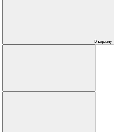
В корзину