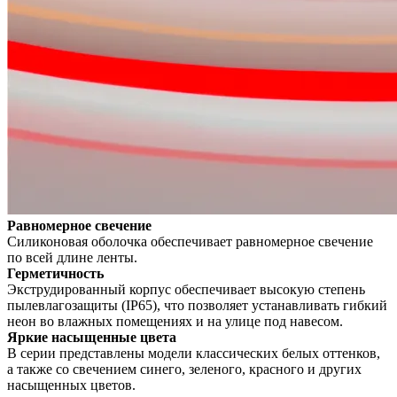
Равномерное свечение
Силиконовая оболочка обеспечивает равномерное свечение
по всей длине ленты.
Герметичность
Экструдированный корпус обеспечивает высокую степень
пылевлагозащиты (IP65), что позволяет устанавливать гибкий
неон во влажных помещениях и на улице под навесом.
Яркие насыщенные цвета
В серии представлены модели классических белых оттенков,
а также со свечением синего, зеленого, красного и других
насыщенных цветов.