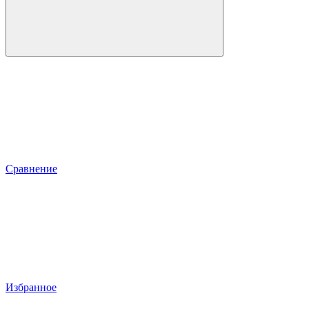
Сравнение
Избранное