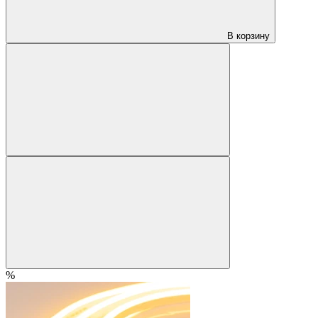
В корзину
%