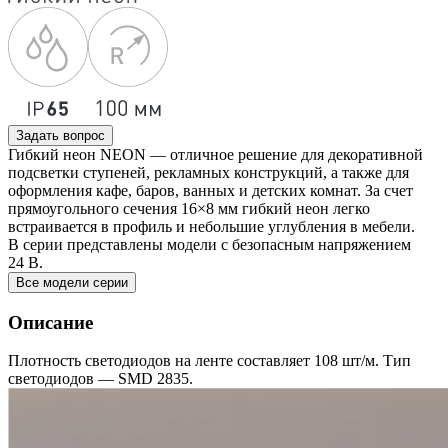
Задать вопрос
Гибкий неон NEON — отличное решение для декоративной
подсветки ступеней, рекламных конструкций, а также для
оформления кафе, баров, ванных и детских комнат. За счет
прямоугольного сечения 16×8 мм гибкий неон легко
встраивается в профиль и небольшие углубления в мебели.
В серии представлены модели с безопасным напряжением
24 В.
Все модели серии
Описание
Плотность светодиодов на ленте составляет 108 шт/м. Тип
светодиодов — SMD 2835.