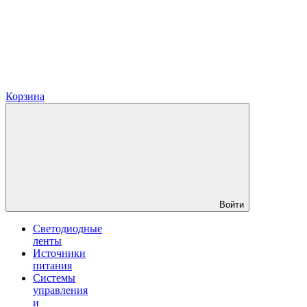
Корзина
Войти
Светодиодные
ленты
Источники
питания
Системы
управления
и