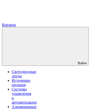
Корзина
Войти
Светодиодные
ленты
Источники
питания
Системы
управления
и
автоматизации
Алюминиевые