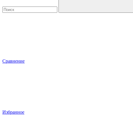
Сравнение
Избранное