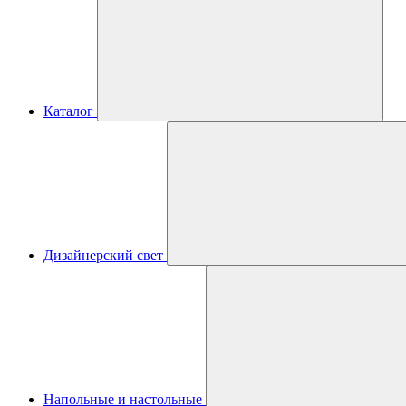
Каталог
Дизайнерский свет
Напольные и настольные