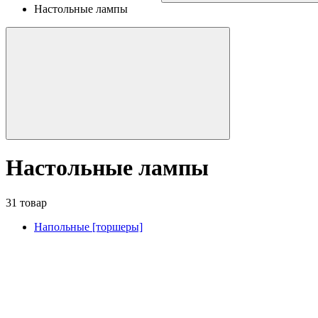
Настольные лампы
Настольные лампы
31 товар
Напольные [торшеры]