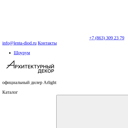
+7 (863) 309 23 79
info@lenta-diod.ru
Контакты
Шоурум
официальный дилер Arlight
Каталог