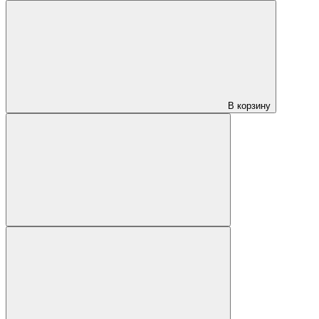
В корзину