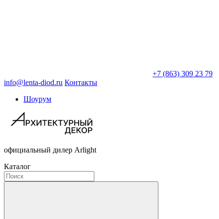
+7 (863) 309 23 79
info@lenta-diod.ru
Контакты
Шоурум
официальный дилер Arlight
Каталог