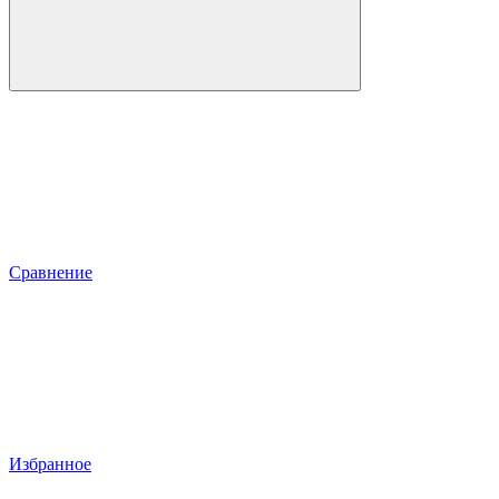
Сравнение
Избранное