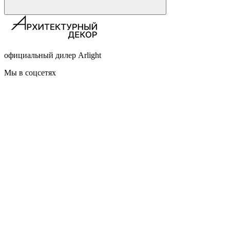
официальный дилер Arlight
Мы в соцсетях