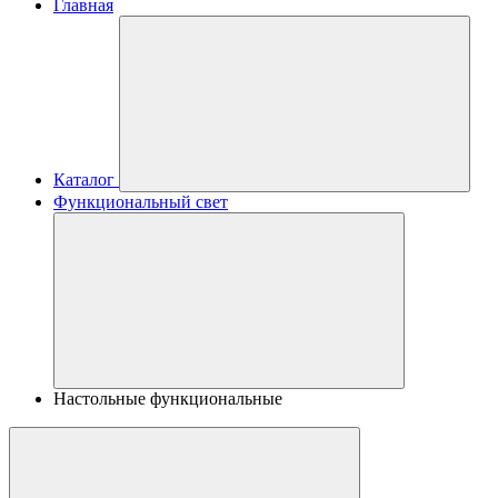
Главная
Каталог
Функциональный свет
Настольные функциональные