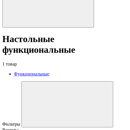
Настольные
функциональные
1 товар
Функциональные
Фильтры
Разделы