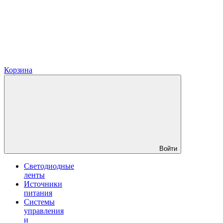
Корзина
Войти
Светодиодные
ленты
Источники
питания
Системы
управления
и