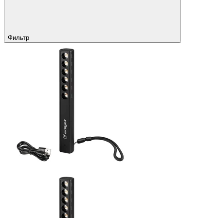
Фильтр