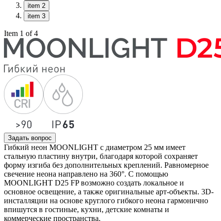
item 2
item 3
Item 1 of 4
Задать вопрос
Гибкий неон MOONLIGHT с диаметром 25 мм имеет
стальную пластину внутри, благодаря которой сохраняет
форму изгиба без дополнительных креплений. Равномерное
свечение неона направлено на 360°. С помощью
MOONLIGHT D25 FP возможно создать локальное и
основное освещение, а также оригинальные арт-объекты. 3D-
инсталляции на основе круглого гибкого неона гармонично
впишутся в гостиные, кухни, детские комнаты и
коммерческие пространства.