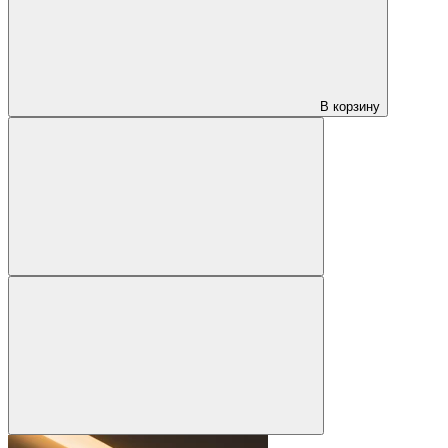
В корзину