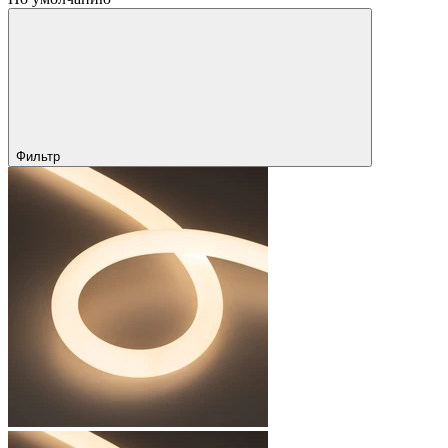
Фильтр