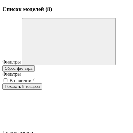
Список моделей (8)
Фильтры
Сброс фильтра
Фильтры
7
В наличии
Показать 8 товаров
По умолчанию