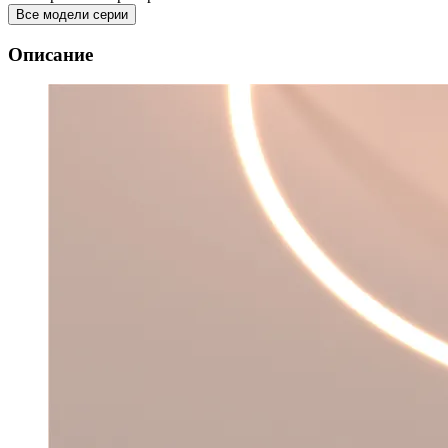
Все модели серии
Описание