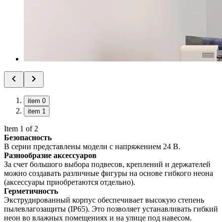
item 0
item 1
Item 1 of 2
Безопасность
В серии представлены модели с напряжением 24 В.
Разнообразие аксессуаров
За счет большого выбора подвесов, креплений и держателей
можно создавать различные фигуры на основе гибкого неона
(аксессуары приобретаются отдельно).
Герметичность
Экструдированный корпус обеспечивает высокую степень
пылевлагозащиты (IP65). Это позволяет устанавливать гибкий
неон во влажных помещениях и на улице под навесом.