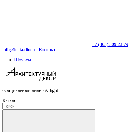
+7 (863) 309 23 79
info@lenta-diod.ru
Контакты
Шоурум
официальный дилер Arlight
Каталог