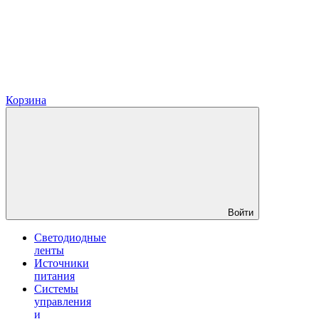
Корзина
Войти
Светодиодные
ленты
Источники
питания
Системы
управления
и