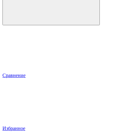
Сравнение
Избранное