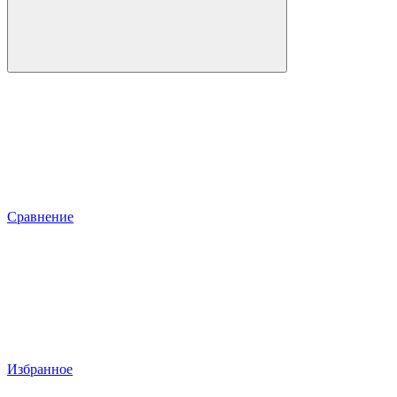
Сравнение
Избранное