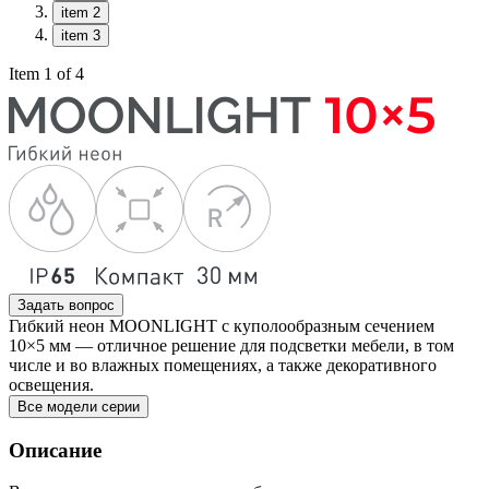
item 2
item 3
Item 1 of 4
Задать вопрос
Гибкий неон MOONLIGHT с куполообразным сечением
10×5 мм — отличное решение для подсветки мебели, в том
числе и во влажных помещениях, а также декоративного
освещения.
Все модели серии
Описание