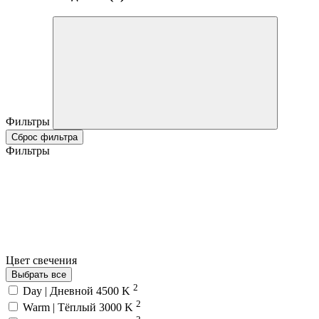
Фильтры
Сброс фильтра
Фильтры
Цвет свечения
Выбрать все
2
Day | Дневной 4500 K
2
Warm | Тёплый 3000 K