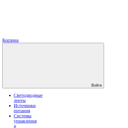
Корзина
Войти
Светодиодные
ленты
Источники
питания
Системы
управления
и