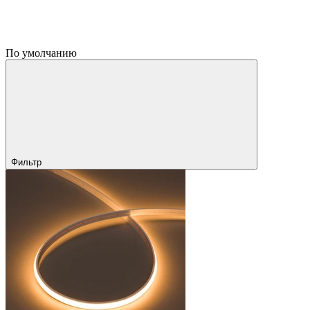
По умолчанию
Фильтр