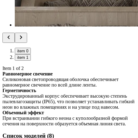
item 0
item 1
Item 1 of 2
Равномерное свечение
Силиконовая светопроводящая оболочка обеспечивает
равномерное свечение по всей длине ленты.
Герметичность
Экструдированный корпус обеспечивает высокую степень
пылевлагозащиты (IP65), что позволяет устанавливать гибкий
неон во влажных помещениях и на улице под навесом.
Объемный эффект
При встраивании гибкого неона с куполообразной формой
сечения на поверхности образуется объемная линия света.
Список моделей (8)