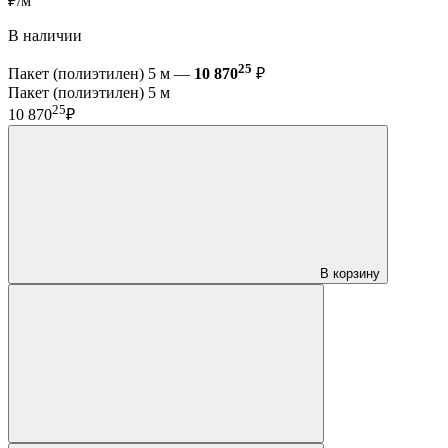
₽/м
В наличии
25
Пакет (полиэтилен) 5 м —
10 870
₽
Пакет (полиэтилен) 5 м
25
10 870
₽
В корзину