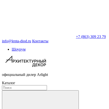
+7 (863) 309 23 79
info@lenta-diod.ru
Контакты
Шоурум
официальный дилер Arlight
Каталог