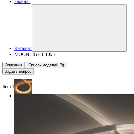
Главная
Каталог
MOONLIGHT 10x5
Описание
Список моделей (8)
Задать вопрос
Item 1 of 4