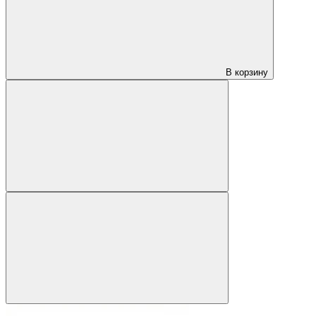
В корзину