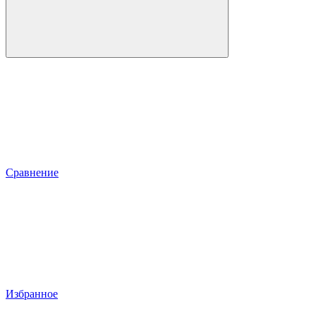
Сравнение
Избранное