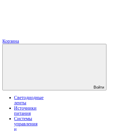
Корзина
Войти
Светодиодные
ленты
Источники
питания
Системы
управления
и