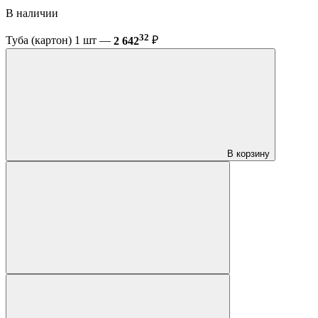
В наличии
32
Туба (картон) 1 шт —
2 642
₽
В корзину