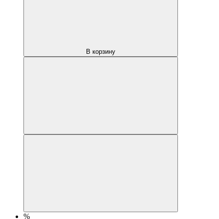
В корзину
%