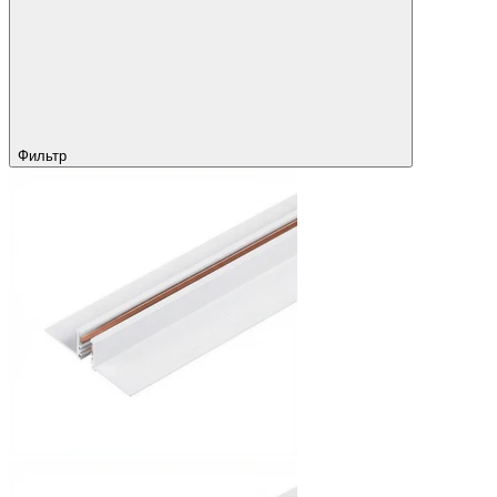
Фильтр