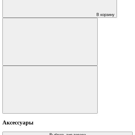
В корзину
Аксессуары
Выбрать тип товара