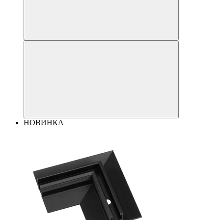
НОВИНКА