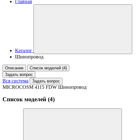
Главная
Каталог
Шинопровод
Описание
Список моделей (4)
Задать вопрос
Вся система
Задать вопрос
MICROCOSM 4115 FDW Шинопровод
Список моделей (4)