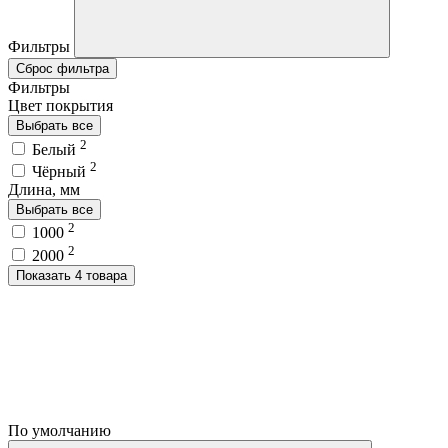
Фильтры
Сброс фильтра
Фильтры
Цвет покрытия
Выбрать все
2
Белый
2
Чёрный
Длина, мм
Выбрать все
2
1000
2
2000
Показать 4 товара
По умолчанию