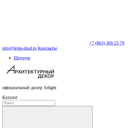
+7 (863) 309 23 79
info@lenta-diod.ru
Контакты
Шоурум
официальный дилер Arlight
Каталог