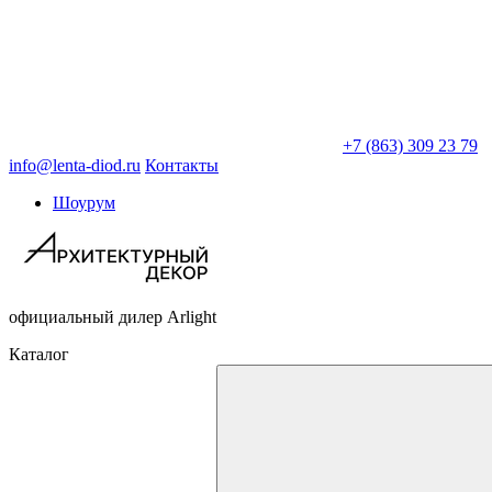
+7 (863) 309 23 79
info@lenta-diod.ru
Контакты
Шоурум
официальный дилер Arlight
Каталог