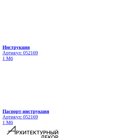
Инструкция
Артикул: 052169
1 Мб
Паспорт-инструкция
Артикул: 052169
1 Мб