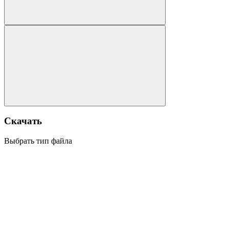
Скачать
Выбрать тип файла