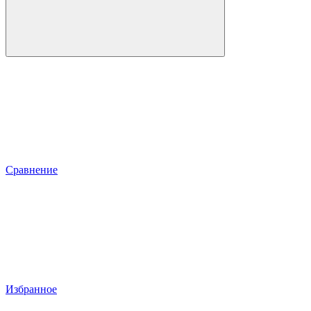
Сравнение
Избранное