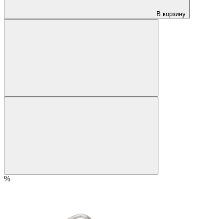
В корзину
%