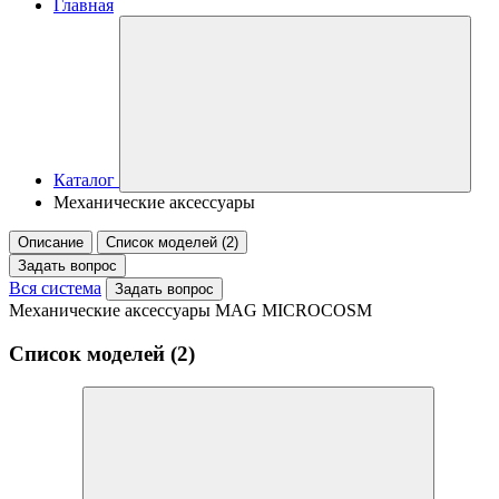
Главная
Каталог
Механические аксессуары
Описание
Список моделей (2)
Задать вопрос
Вся система
Задать вопрос
Механические аксессуары MAG MICROCOSM
Список моделей (2)