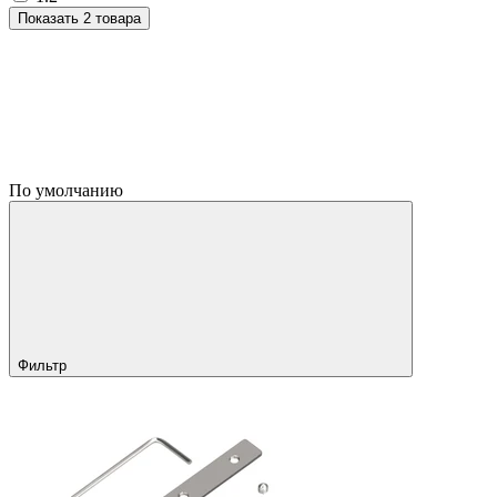
Показать 2 товара
По умолчанию
Фильтр