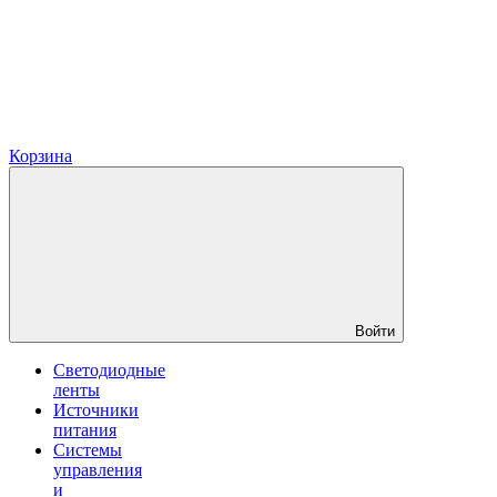
Корзина
Войти
Светодиодные
ленты
Источники
питания
Системы
управления
и