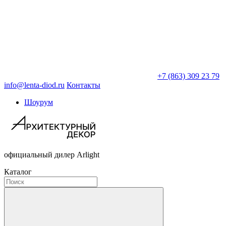
+7 (863) 309 23 79
info@lenta-diod.ru
Контакты
Шоурум
официальный дилер Arlight
Каталог