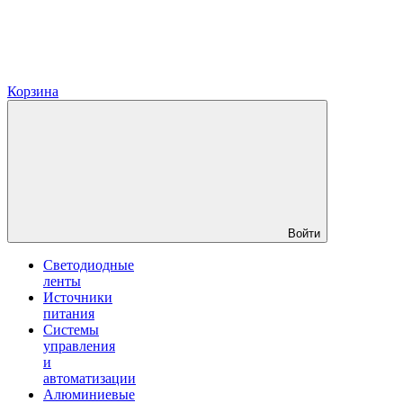
Корзина
Войти
Светодиодные
ленты
Источники
питания
Системы
управления
и
автоматизации
Алюминиевые