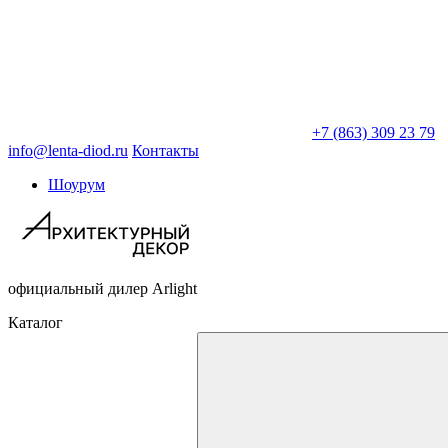
+7 (863) 309 23 79
info@lenta-diod.ru
Контакты
Шоурум
официальный дилер Arlight
Каталог