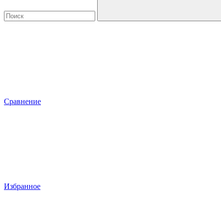
Сравнение
Избранное