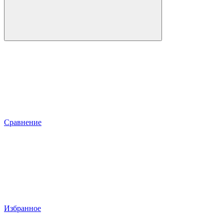
Сравнение
Избранное