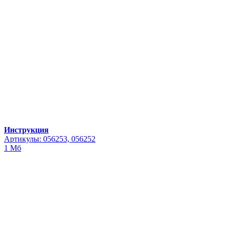
Инструкция
Артикулы: 056253, 056252
1 Мб