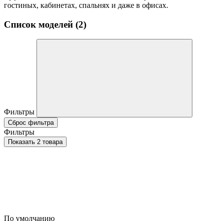
гостиных, кабинетах, спальнях и даже в офисах.
Список моделей (2)
Фильтры
Сброс фильтра
Фильтры
Показать 2 товара
По умолчанию