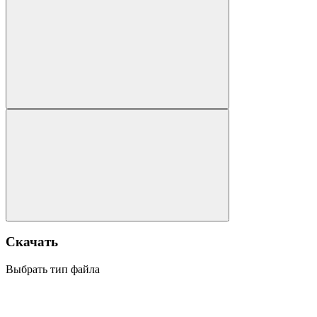
Скачать
Выбрать тип файла