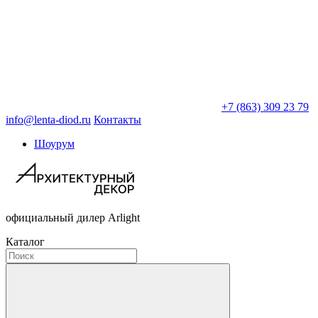
+7 (863) 309 23 79
info@lenta-diod.ru
Контакты
Шоурум
официальный дилер Arlight
Каталог