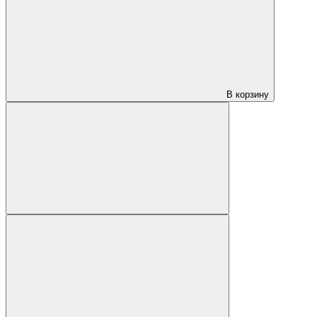
В корзину