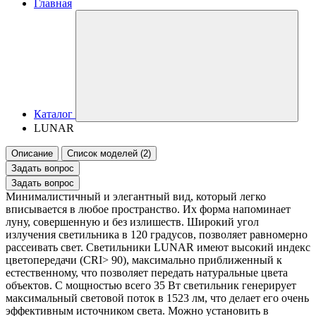
Главная
Каталог
LUNAR
Описание
Список моделей (2)
Задать вопрос
Задать вопрос
Минималистичный и элегантный вид, который легко
вписывается в любое пространство. Их форма напоминает
луну, совершенную и без излишеств. Широкий угол
излучения светильника в 120 градусов, позволяет равномерно
рассеивать свет. Светильники LUNAR имеют высокий индекс
цветопередачи (CRI> 90), максимально приближенный к
естественному, что позволяет передать натуральные цвета
объектов. С мощностью всего 35 Вт светильник генерирует
максимальный световой поток в 1523 лм, что делает его очень
эффективным источником света. Можно установить в