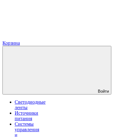
Корзина
Войти
Светодиодные
ленты
Источники
питания
Системы
управления
и