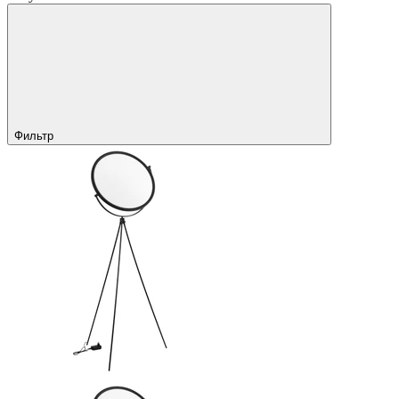
Фильтр