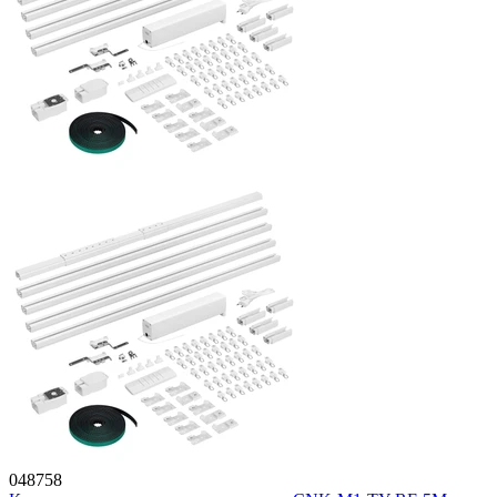
048758