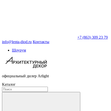
+7 (863) 309 23 79
info@lenta-diod.ru
Контакты
Шоурум
официальный дилер Arlight
Каталог