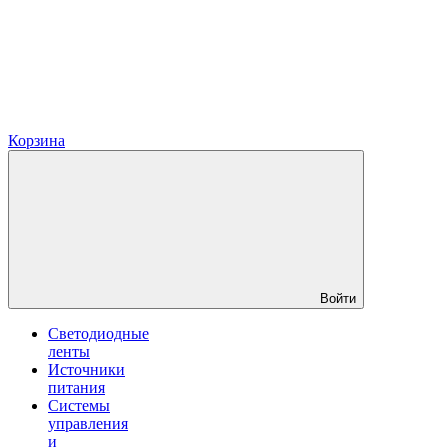
Корзина
Войти
Светодиодные
ленты
Источники
питания
Системы
управления
и