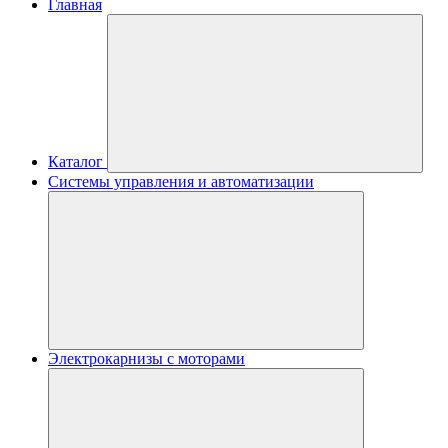
Главная
Каталог
Системы управления и автоматизации
Электрокарнизы с моторами