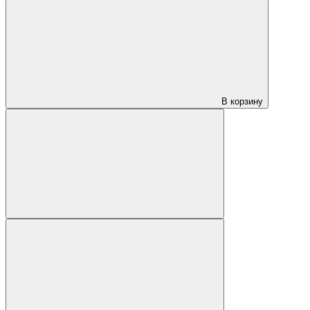
В корзину