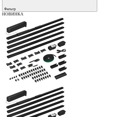
Фильтр
НОВИНКА