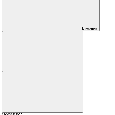
В корзину
НОВИНКА