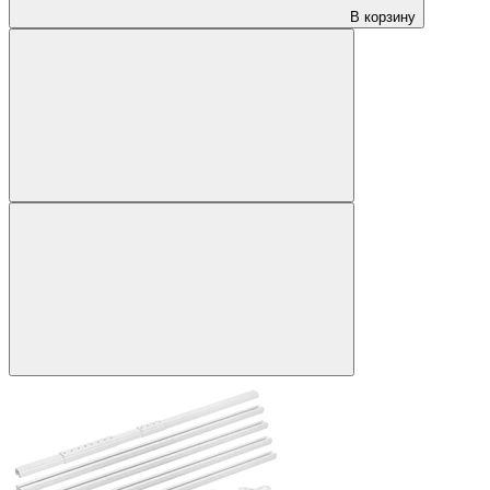
В корзину