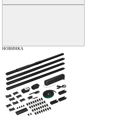
НОВИНКА