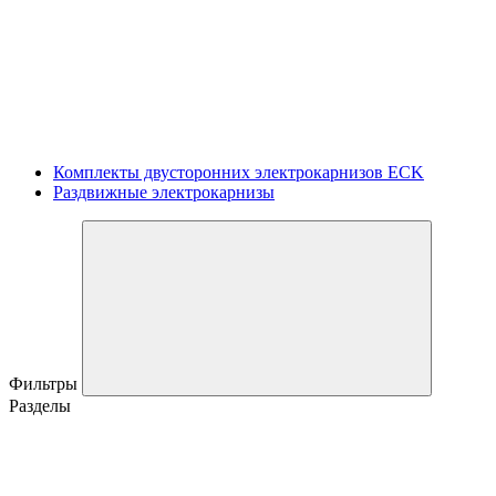
Комплекты двусторонних электрокарнизов ECK
Раздвижные электрокарнизы
Фильтры
Разделы