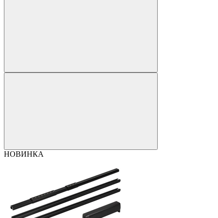
НОВИНКА