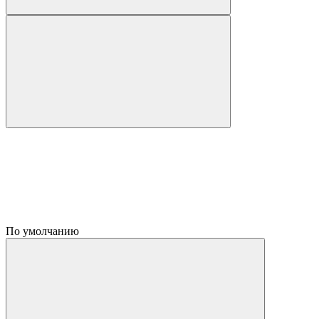
По умолчанию