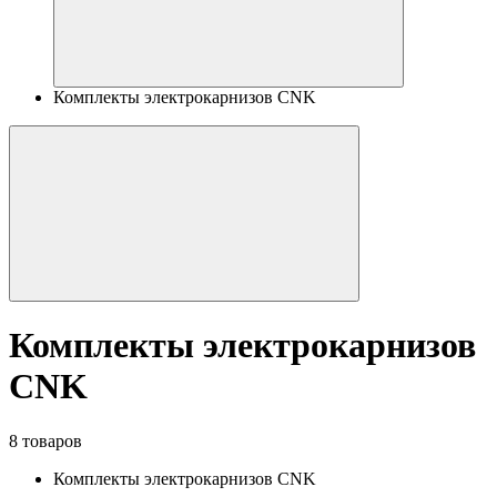
Комплекты электрокарнизов CNK
Комплекты электрокарнизов
CNK
8 товаров
Комплекты электрокарнизов CNK