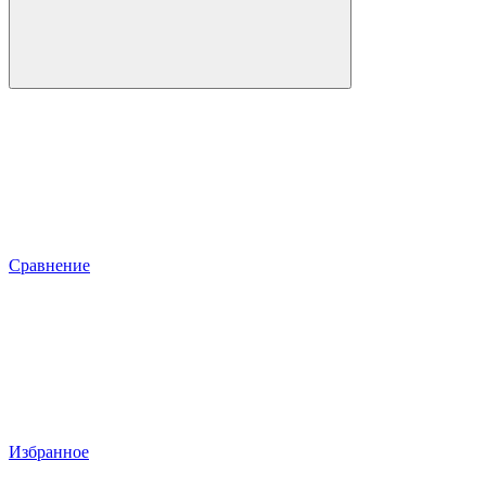
Сравнение
Избранное