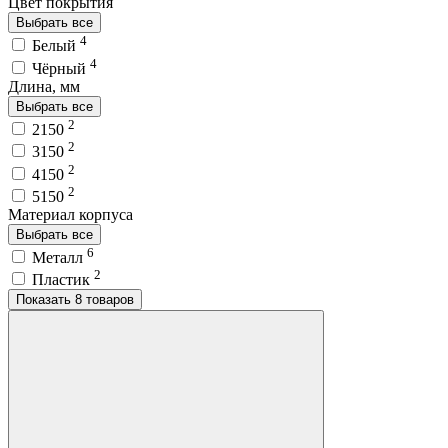
Цвет покрытия
Выбрать все
4
Белый
4
Чёрный
Длина, мм
Выбрать все
2
2150
2
3150
2
4150
2
5150
Материал корпуса
Выбрать все
6
Металл
2
Пластик
Показать 8 товаров