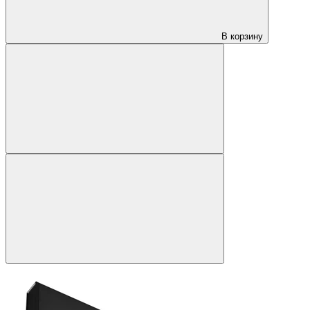
В корзину