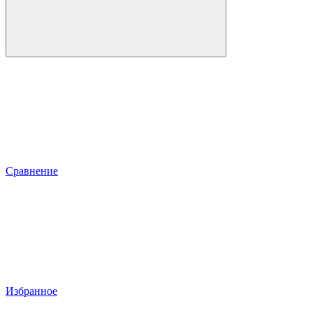
Сравнение
Избранное