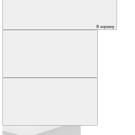
В корзину