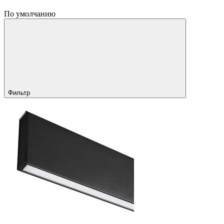
По умолчанию
Фильтр