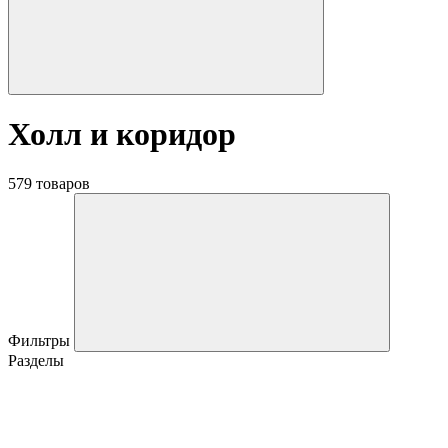
Холл и коридор
579 товаров
Фильтры
Разделы