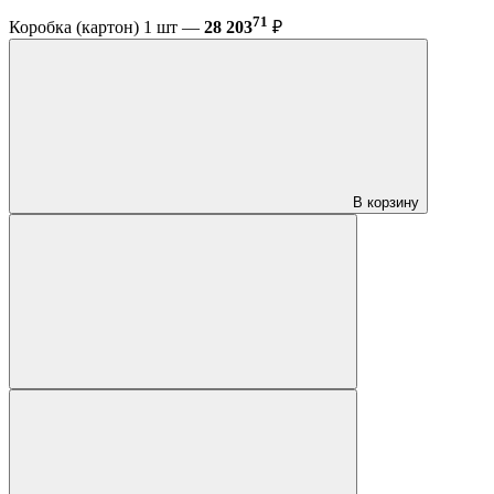
71
Коробка (картон) 1 шт —
28 203
₽
В корзину