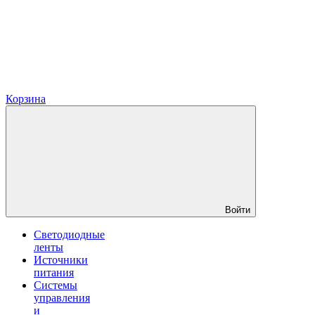
Корзина
Войти
Светодиодные
ленты
Источники
питания
Системы
управления
и