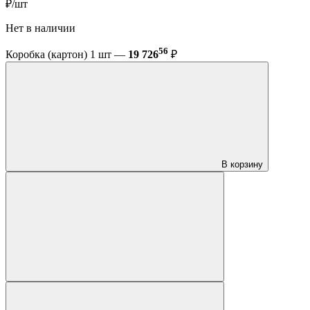
₽/шт
Нет в наличии
56
Коробка (картон) 1 шт —
19 726
₽
В корзину