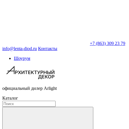
+7 (863) 309 23 79
info@lenta-diod.ru
Контакты
Шоурум
официальный дилер Arlight
Каталог