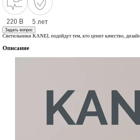
Задать вопрос
Светильники KANEL подойдут тем, кто ценит качество, дизайн
Описание