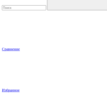
Сравнение
Избранное