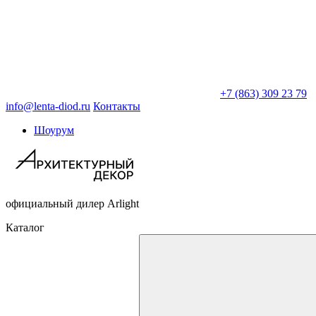
+7 (863) 309 23 79
info@lenta-diod.ru
Контакты
Шоурум
официальный дилер Arlight
Каталог