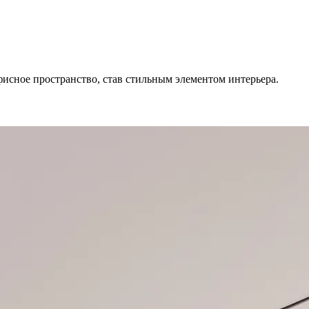
исное пространство, став стильным элементом интерьера.