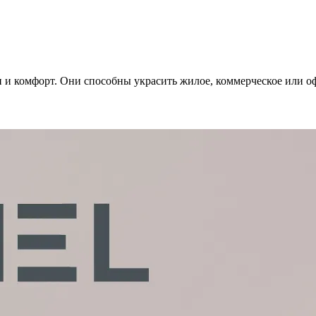
 и комфорт. Они способны украсить жилое, коммерческое или оф