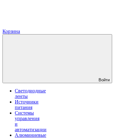
Корзина
Войти
Светодиодные
ленты
Источники
питания
Системы
управления
и
автоматизации
Алюминиевые