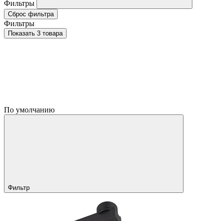
Фильтры
Сброс фильтра
Фильтры
Показать 3 товара
По умолчанию
Фильтр