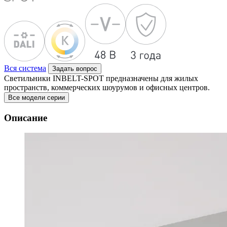
Вся система
Задать вопрос
Светильники INBELT-SPOT предназначены для жилых
пространств, коммерческих шоурумов и офисных центров.
Все модели серии
Описание