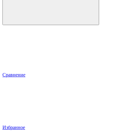
Сравнение
Избранное