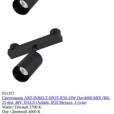
051357
Светильник ART-INBELT-SPOT-R50-10W Day4000-MIX (BK,
25 deg, 48V, DALI) (Arlight, IP20 Металл, 3 года)
Warm | Тёплый 2700 K
Day | Дневной 4000 K