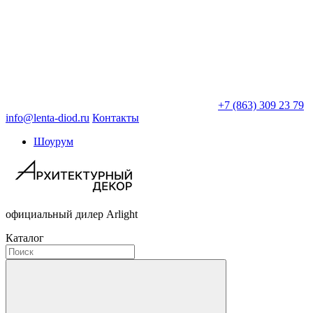
+7 (863) 309 23 79
info@lenta-diod.ru
Контакты
Шоурум
официальный дилер Arlight
Каталог