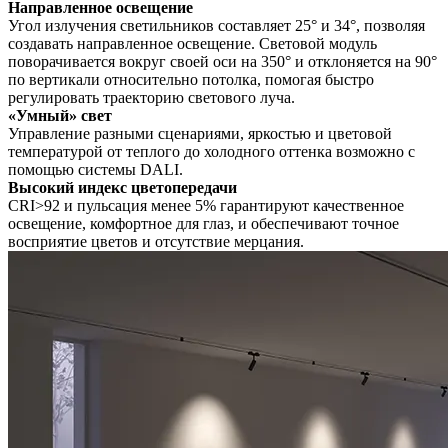
Направленное освещение
Угол излучения светильников составляет 25° и 34°, позволяя
создавать направленное освещение. Световой модуль
поворачивается вокруг своей оси на 350° и отклоняется на 90°
по вертикали относительно потолка, помогая быстро
регулировать траекторию светового луча.
«Умный» свет
Управление разными сценариями, яркостью и цветовой
температурой от теплого до холодного оттенка возможно с
помощью системы DALI.
Высокий индекс цветопередачи
CRI>92 и пульсация менее 5% гарантируют качественное
освещение, комфортное для глаз, и обеспечивают точное
восприятие цветов и отсутствие мерцания.