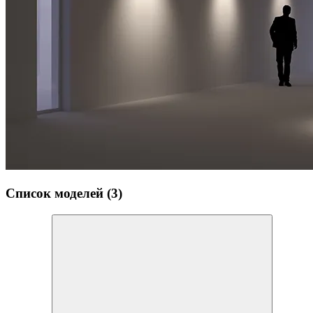
Список моделей (3)