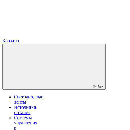
Корзина
Войти
Светодиодные
ленты
Источники
питания
Системы
управления
и